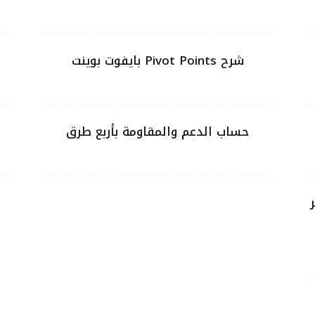
شرح Pivot Points بايفوت بوينت
حساب الدعم والمقاومة بأربع طرق