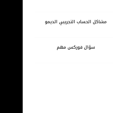
مشاكل الحساب التجريبي الديمو
سؤال فوركس مهم