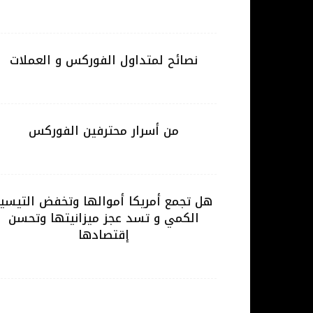
نصائح لمتداول الفوركس و العملات
من أسرار محترفين الفوركس
هل تجمع أمريكا أموالها وتخفض التيسير
الكمي و تسد عجز ميزانيتها وتحسن
إقتصادها