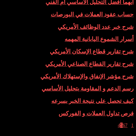
أيهما أفضل التحليل الاساسي ام الفني
حساب عقود العملات في البورصات
شرح خبر عدد الوظائف الأمريكي
أسرار الشموع اليابانية المهمه
شرح تقارير قطاع الإسكان الأمريكي
شرح تقارير القطاع الصناعي الأمريكي
شرح مؤشر الإنفاق والإستهلاك الأمريكي
رسم الدعم و المقاومة بتحليل الأساسي
كيف تحصل على نتيجة الخبر بسرعه
فرص تداول العملات و الفوركس
1
...
7
6
5
4
الصفحة 5 من 7