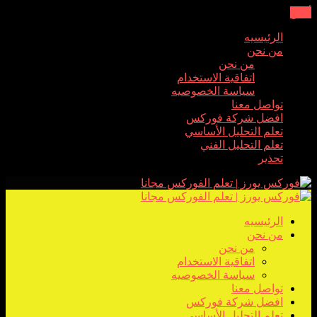
أغلق
الرئيسيه
من نحن
من نحن
اتفاقية الاستخدام
سياسة الخصوصيه
تواصل معنا
افضل شركة فوركس
تعلم التحليل الأساسي
تعلم التحليل الفني
تحذير
الرئيسيه
من نحن
من نحن
اتفاقية الاستخدام
سياسة الخصوصيه
تواصل معنا
افضل شركة فوركس
تعلم التحليل الأساسي