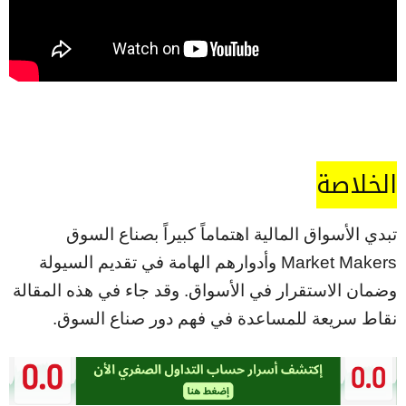
الخلاصة
تبدي الأسواق المالية اهتماماً كبيراً بصناع السوق
Market Makers وأدوارهم الهامة في تقديم السيولة
وضمان الاستقرار في الأسواق. وقد جاء في هذه المقالة
نقاط سريعة للمساعدة في فهم دور صناع السوق.