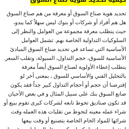
تحديد هوية صناع السوق أو معرفة من هم صناع السوق
هل هم أفراد أو شركات أو بنوك ليس سهلاً كما يبدو،
حيث يتطلب معرفة مجموعة من العوامل والنظر إلى
السلوكيات التداولية الخاصة بهم. تشمل العوامل
الأساسية التي تساعد في تحديد صناع السوق المبادئ
الأساسية للسوق، حجم التداول، السيولة، وتقلب السعر.
يتطلب إعطاء الأولوية لصناع السوق أيضاً معرفة
بالتحليل الفني والأساسي للسوق ، بمعنى أخر لو
إفترضنا أن حجم أو أحجام التداول كبير جداً فقد يكون
صانع السوق بنك على سبيل المثال و في بعض الأحيان
قد تكون صناديق تحوط تابعه لشركات كبرى تقوم ببيع أو
شراء عمله معينه لتحوط من تقلبات هذه العمله وقت
شرائها للمواد الخام الخاصة بتصنيع أو وقت بيعها