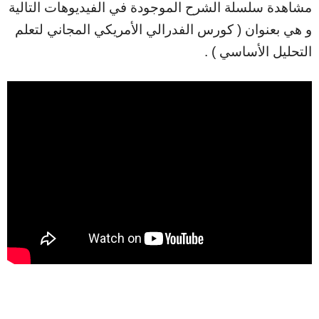
مشاهدة سلسلة الشرح الموجودة في الفيديوهات التالية
و هي بعنوان ( كورس الفدرالي الأمريكي المجاني لتعلم
التحليل الأساسي ) .