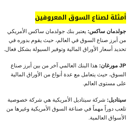
أمثلة لصناع السوق المعروفين
جولدمان ساكس:
يعتبر بنك جولدمان ساكس الأمريكي
من أبرز صناع السوق في العالم، حيث يقوم بدوره في
تحديد أسعار الأوراق المالية وتوفير السيولة بشكل فعال.
JP مورغان:
هذا البنك العالمي آخر من بين أبرز صناع
السوق، حيث يتعامل مع عدة أنواع من الأوراق المالية
على مستوى العالم.
سيتاديل:
شركة سيتاديل الأمريكية هي شركة خصوصية
تلعب دوراً مهماً في صناعة السوق الأمريكية وغيرها من
الأسواق العالمية.