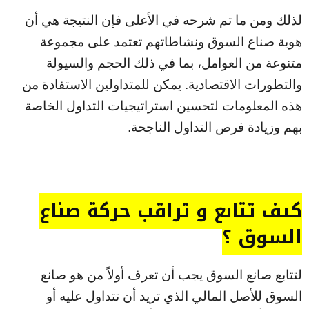
لذلك ومن ما تم شرحه في الأعلى فإن النتيجة هي أن
هوية صناع السوق ونشاطاتهم تعتمد على مجموعة
متنوعة من العوامل، بما في ذلك الحجم والسيولة
والتطورات الاقتصادية. يمكن للمتداولين الاستفادة من
هذه المعلومات لتحسين استراتيجيات التداول الخاصة
بهم وزيادة فرص التداول الناجحة.
كيف تتابع و تراقب حركة صناع
السوق ؟
لتتابع صانع السوق يجب أن تعرف أولاً من هو صانع
السوق للأصل المالي الذي تريد أن تتداول عليه أو