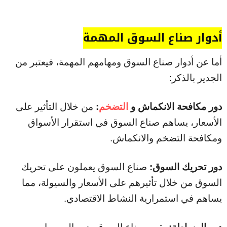
أدوار صناع السوق المهمة
أما عن أدوار صناع السوق ومهامهم المهمة، فيعتبر من
الجدير بالذكر:
دور مكافحة الانكماش و
التضخم
:
من خلال التأثير على
الأسعار، يساهم صناع السوق في استقرار الأسواق
ومكافحة التضخم والانكماش.
دور تحريك السوق:
صناع السوق يعملون على تحريك
السوق من خلال تأثيرهم على الأسعار والسيولة، مما
يساهم في استمرارية النشاط الاقتصادي.