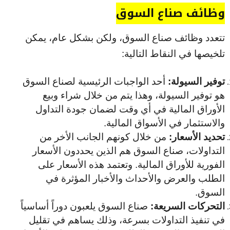
وظائف صناع السوق
تتعدد وظائف صناع السوق، ولكن بشكل عام، يمكن
تلخيصها في النقاط التالية:
توفير السيولة:
أحد الواجبات الرئيسية لصناع السوق
هو توفير السيولة، وهذا يتم من خلال شراء وبيع
الأوراق المالية في أي وقت لضمان جودة التداول
والاستثمار في الأسواق المالية.
تحديد الأسعار:
من خلال كونهم الجانب الأخر من
التداولات، صناع السوق هم الذين يحددون الأسعار
الفورية للأوراق المالية. وتعتمد هذه الأسعار على
الطلب والعرض والأحداث والأخبار المؤثرة في
السوق.
التحركات السريعة:
صناع السوق يلعبون دوراً أساسياً
في تنفيذ التداولات بسرعة، وذلك يساهم في تقليل