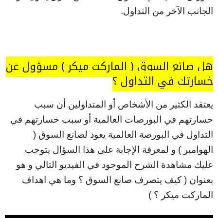
الجانب الآخر من التداول.
هل صانع السوق ( الماركت ميكر ) مسؤول عن
خسارتك في التداول ؟
يعتقد الكثير من الأشخاص أو المتداولين أن سبب
خسارتهم في البورصات العالمية أو سبب خسارتهم في
التداول في البورصة العالمية يعود لصانع السوق (
الهوامير ) و لمعرفة الإجابة على هذا السؤال يتوجب
عليك مشاهدة الشرح الموجود في الفيديو التالي و هو
بعنوان ( كيف يتصرف صانع السوق ؟ وما هي اهداف
الماركت ميكر ؟ )