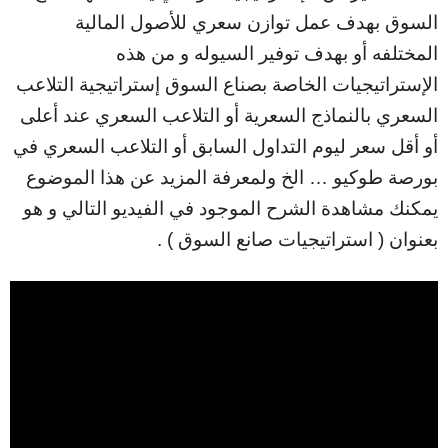
السوق بهدف عمل توازن سعري للأصول المالية
المختلفه أو بهدف توفير السيوله و من هذه
الإستراتيجيات الخاصة بصناع السوق إستراتيجية التلاعب
السعري بالنماذج السعرية أو التلاعب السعري عند أعلى
أو أقل سعر ليوم التداول السابق أو التلاعب السعري في
بورصة طوكيو … الخ ولمعرفة المزيد عن هذا الموضوع
يمكنك مشاهدة الشرح الموجود في الفيديو التالي و هو
بعنوان ( استراتيجيات صانع السوق ) .