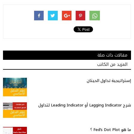
مقالات ذات صلة
المزيد من الكاتب
إستراتيجية تداول الحيتان
تعلم التحليل
الأساسي
شرح Lagging Indicator أو Leading Indicator لتداول
تعلم التحليل
الأساسي
ما هو Fed’s Dot Plot ؟