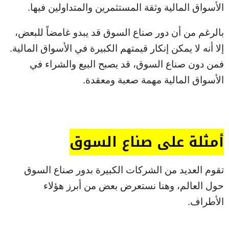
الأسواق المالية وثقة المستثمرين والمتداولين فيها.
بالرغم من أن دور صناع السوق قد يبدو غامضاً للبعض،
إلا أنه لا يمكن إنكار قيمتهم الكبيرة في الأسواق المالية.
فمن دون صناع السوق، قد يصبح البيع والشراء في
الأسواق المالية مهمة صعبة ومعقدة.
أمثلة على صناع السوق
تقوم العديد من الشركات الكبيرة بدور صناع السوق
حول العالم، وهنا نستعرض بعض من أبرز هؤلاء
الأطراف.