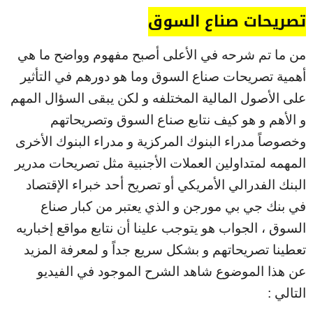
تصريحات صناع السوق
من ما تم شرحه في الأعلى أصبح مفهوم وواضح ما هي
أهمية تصريحات صناع السوق وما هو دورهم في التأثير
على الأصول المالية المختلفه و لكن يبقى السؤال المهم
و الأهم و هو كيف نتابع صناع السوق وتصريحاتهم
وخصوصاً مدراء البنوك المركزية و مدراء البنوك الأخرى
المهمه لمتداولين العملات الأجنبية مثل تصريحات مدرير
البنك الفدرالي الأمريكي أو تصريح أحد خبراء الإقتصاد
في بنك جي بي مورجن و الذي يعتبر من كبار صناع
السوق ، الجواب هو يتوجب علينا أن نتابع مواقع إخباريه
تعطينا تصريحاتهم و بشكل سريع جداً و لمعرفة المزيد
عن هذا الموضوع شاهد الشرح الموجود في الفيديو
التالي :