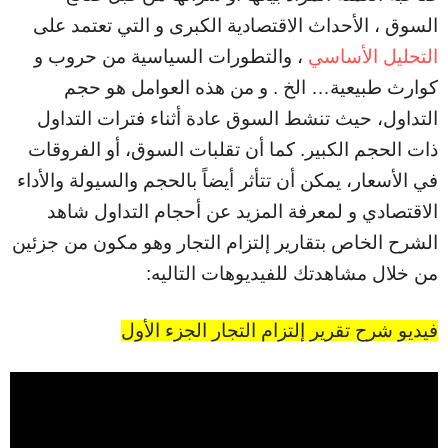
السوق ، الأحداث الاقتصادية الكبرى و التي تعتمد على
التحليل الأساسي
، والتطورات السياسية من حروب و
كوارث طبيعية… الخ . و من هذه العوامل هو حجم
التداول، حيث تنشط السوق عادة أثناء فترات التداول
ذات الحجم الكبير. كما أن تقلبات السوق، أو الفروقات
في الأسعار، يمكن أن تتأثر أيضاً بالحجم والسيولة والأداء
الاقتصادي و لمعرفة المزيد عن أحجام التداول شاهد
الشرح الخاص بتقارير إلتزام التجار وهو مكون من جزئين
من خلال مشاهدتك للفيديوهات التاليه:
فيديو شرح تقرير إلتزام التجار الجزء الأول