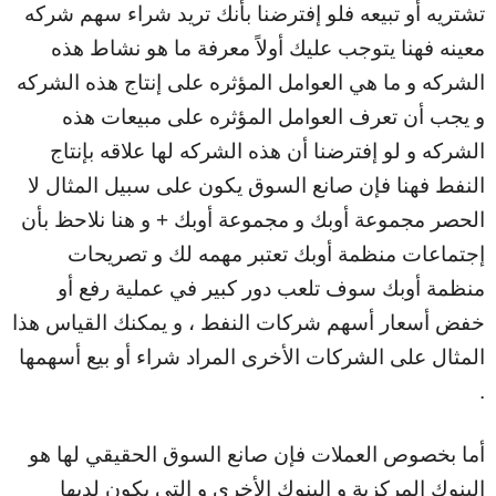
تشتريه أو تبيعه فلو إفترضنا بأنك تريد شراء سهم شركه
معينه فهنا يتوجب عليك أولاً معرفة ما هو نشاط هذه
الشركه و ما هي العوامل المؤثره على إنتاج هذه الشركه
و يجب أن تعرف العوامل المؤثره على مبيعات هذه
الشركه و لو إفترضنا أن هذه الشركه لها علاقه بإنتاج
النفط فهنا فإن صانع السوق يكون على سبيل المثال لا
الحصر مجموعة أوبك و مجموعة أوبك + و هنا نلاحظ بأن
إجتماعات منظمة أوبك تعتبر مهمه لك و تصريحات
منظمة أوبك سوف تلعب دور كبير في عملية رفع أو
خفض أسعار أسهم شركات النفط ، و يمكنك القياس هذا
المثال على الشركات الأخرى المراد شراء أو بيع أسهمها
.
أما بخصوص العملات فإن صانع السوق الحقيقي لها هو
البنوك المركزية و البنوك الأخرى و التي يكون لديها