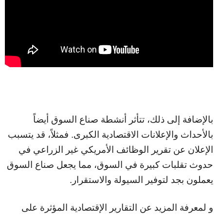
بالإضافة إلى ذلك، تتأثر أنشطة صناع السوق أيضاً
بالأحداث والإعلانات الاقتصادية الكبرى. فمثلاً، قد يتسبب
الإعلان عن تقرير الوظائف الأمريكي غير الزراعي في
حدوث تقلبات كبيرة في السوق، مما يجعل صناع السوق
يعملون بجد لتوفير السيولة والاستقرار.
و لمعرفة المزيد عن التقارير الإقتصادية المؤثرة على