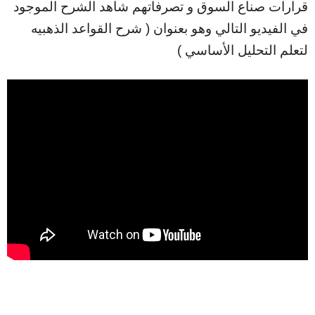
قرارات صناع السوق و تصرفاتهم شاهد الشرح الموجود
في الفيديو التالي وهو بعنوان ( شرح القواعد الذهبيه
لتعلم التحليل الأساسي )