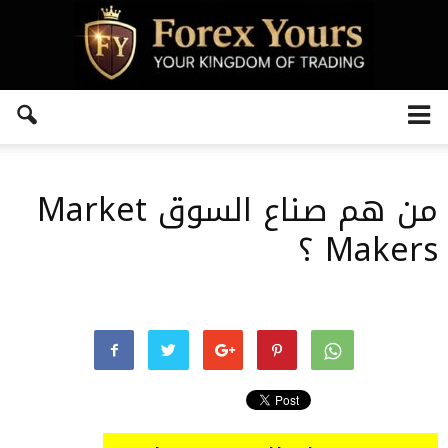
من هم صناع السوق Market
Makers ؟