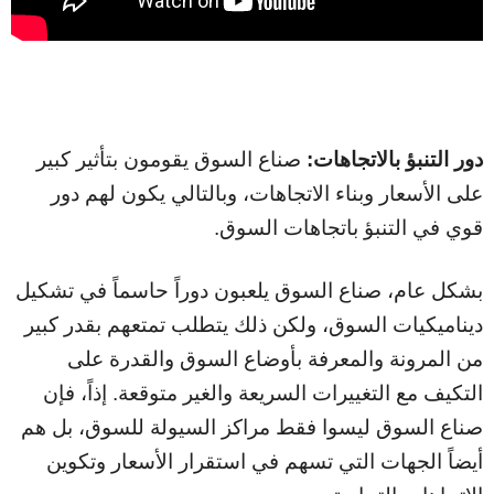
دور التنبؤ بالاتجاهات:
صناع السوق يقومون بتأثير كبير
على الأسعار وبناء الاتجاهات، وبالتالي يكون لهم دور
قوي في التنبؤ باتجاهات السوق.
بشكل عام، صناع السوق يلعبون دوراً حاسماً في تشكيل
ديناميكيات السوق، ولكن ذلك يتطلب تمتعهم بقدر كبير
من المرونة والمعرفة بأوضاع السوق والقدرة على
التكيف مع التغييرات السريعة والغير متوقعة. إذاً، فإن
صناع السوق ليسوا فقط مراكز السيولة للسوق، بل هم
أيضاً الجهات التي تسهم في استقرار الأسعار وتكوين