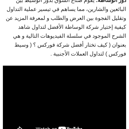
دور الوساطة:
يقوم صناع السوق بدور الوسيط بين
البائعين والشارين، مما يساهم في تيسير عملية التداول
وتقليل الفجوة بين العرض والطلب و لمعرفة المزيد عن
كيفية إختيار شركة الوساطة الأفضل لتداول شاهد
الشرح الموجود في سلسلة الفيديوهات التالية و هي
بعنوان ( كيف تختار أفضل شركة فوركس ؟ ( وسيط
فوركس ) لتداول العملات الأجنبية .