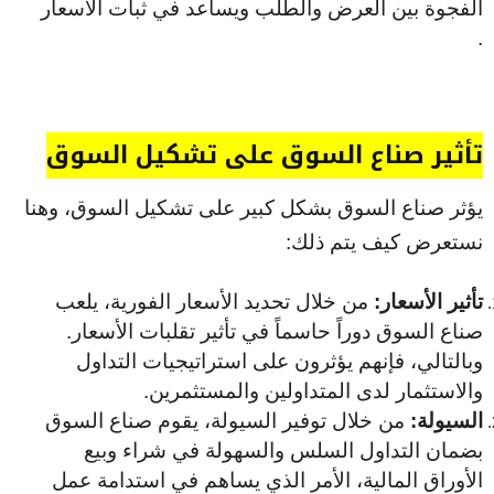
الفجوة بين العرض والطلب ويساعد في ثبات الأسعار
.
تأثير صناع السوق على تشكيل السوق
يؤثر صناع السوق بشكل كبير على تشكيل السوق، وهنا
نستعرض كيف يتم ذلك:
تأثير الأسعار:
من خلال تحديد الأسعار الفورية، يلعب
صناع السوق دوراً حاسماً في تأثير تقلبات الأسعار.
وبالتالي، فإنهم يؤثرون على استراتيجيات التداول
والاستثمار لدى المتداولين والمستثمرين.
السيولة:
من خلال توفير السيولة، يقوم صناع السوق
بضمان التداول السلس والسهولة في شراء وبيع
الأوراق المالية، الأمر الذي يساهم في استدامة عمل