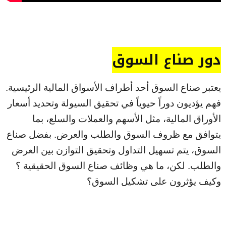
دور صناع السوق
يعتبر صناع السوق أحد أطراف الأسواق المالية الرئيسية.
فهم يؤديون دوراً حيوياً في تحقيق السيولة وتحديد أسعار
الأوراق المالية، مثل الأسهم والعملات والسلع، بما
يتوافق مع ظروف السوق والطلب والعرض. بفضل صناع
السوق، يتم تسهيل التداول وتحقيق التوازن بين العرض
والطلب. لكن، ما هي وظائف صناع السوق الحقيقية ؟
وكيف يؤثرون على تشكيل السوق؟