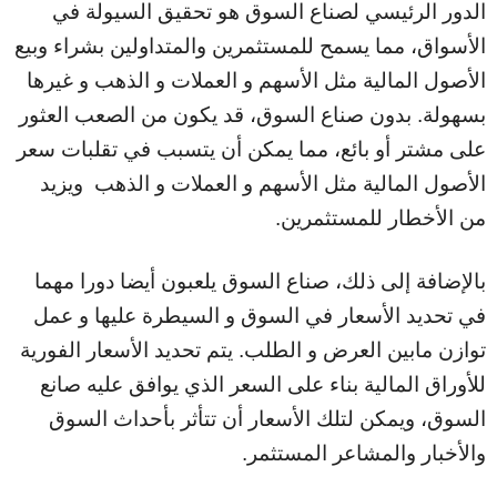
الدور الرئيسي لصناع السوق هو تحقيق السيولة في
الأسواق، مما يسمح للمستثمرين والمتداولين بشراء وبيع
الأصول المالية مثل الأسهم و العملات و الذهب و غيرها
بسهولة. بدون صناع السوق، قد يكون من الصعب العثور
على مشتر أو بائع، مما يمكن أن يتسبب في تقلبات سعر
الأصول المالية مثل الأسهم و العملات و الذهب ويزيد
من الأخطار للمستثمرين.
بالإضافة إلى ذلك، صناع السوق يلعبون أيضا دورا مهما
في تحديد الأسعار في السوق و السيطرة عليها و عمل
توازن مابين العرض و الطلب. يتم تحديد الأسعار الفورية
للأوراق المالية بناء على السعر الذي يوافق عليه صانع
السوق، ويمكن لتلك الأسعار أن تتأثر بأحداث السوق
والأخبار والمشاعر المستثمر.