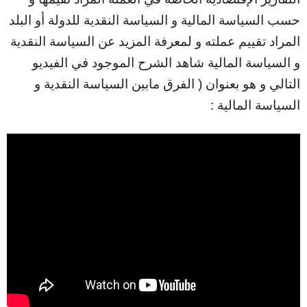
حسب السياسة المالية و السياسة النقدية للدولة أو البلد
المراد تقييم عملته و لمعرفة المزيد عن السياسة النقدية
و السياسة المالية شاهد الشرح الموجود في الفيديو
التالي و هو بعنوان ( الفرق مابين السياسة النقدية و
السياسة المالية :