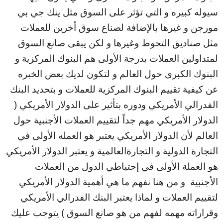
سيوله كبيره و التي تؤثر على السوق مثل ينك جي بي
مورجن و غيرها بالإضافة لصناع سوق أخرين للعملات
مثل صناديق التحوط وغيرها و لكن يبقى صانع السوق
لمتداولين العملات بدرجة الأولى هم البنوك المركزية و
البنوك الكبرى حول العالم و لتكون لديك بعض الخبره
عن كيفية تقييم البنوك المركزية للعملات و بتحديد البنك
الفدرالي الأمريكي ودوره بتأثير على الدولار الأمريكي (
الدولار الأمريكي مهم جداً لتقييم العملات الأجنبية حول
العالم لأن الدولار الأمريكي يعتبر هو العمله الأولى في
التجارة الدولية و التجارةالعالمية و يعتبر الدولار الأمريكي
هو العملة الأولى في إحتياطي الدول من العملات
الأجنبية و من هنا نفهم ما هي أهمية الدولار الأمريكي
لتقييم العملات و لماذا يعتبر البنك الفدرالي الأمريكي
وقراراته مهمه لفهم من هو صانع السوق ) يتوجب عليك