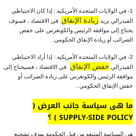
1- في الولايات المتحدة الأمريكيه : إذا كان الاحتياطي
زيادة الإنفاق
الفيدرالي يريد
في الاقتصاد ، فسوف
يحتاج إلى موافقة الرئيس والكونغرس على خفض
الضرائب أو زيادة الإنفاق الحكومي .
2- في الولايات المتحدة الأمريكيه : إذا أراد الاحتياطي
خفض الإنفاق
الفيدرالي
في الاقتصاد ، فسيحتاج إلى
موافقة الرئيس والكونغرس على زيادة الضرائب أو
خفض الإنفاق الحكومي .
ما هي سياسة جانب العرض (
SUPPLY-SIDE POLICY ) ؟
هي السياسة المتبعه من قبل الحكومة بهدف تشجيع