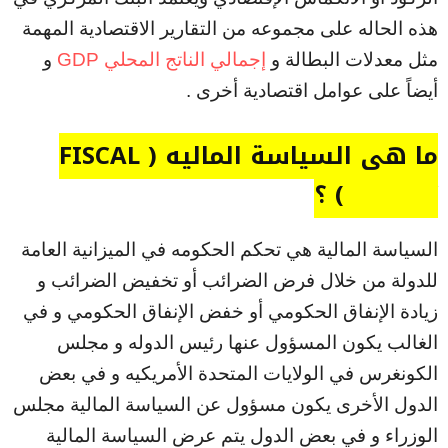
هذه الحاله على مجموعه من التقارير الاقتصادية المهمة
مثل معدلات البطالة و
إجمالي الناتج المحلي GDP
و
أيضاً على عوامل اقتصادية أخرى .
ما هي السياسة الماليه ( FISCAL
POLICY ) ؟
السياسة المالية هي تحكم الحكومه في الميزانية العامة
للدولة من خلال فرض الضرائب أو تخفيض الضرائب و
زيادة الإنفاق الحكومي أو خفض الإنفاق الحكومي و في
الغالب يكون المسؤول عنها رئيس الدوله و مجلس
الكونغرس في الولايات المتحدة الأمريكيه و في بعض
الدول الأخرى يكون مسؤول عن السياسة المالية مجلس
الوزراء و في بعض الدول يتم عرض السياسة المالية