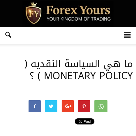
ما هي السياسة النقديه (
MONETARY POLICY ) ؟