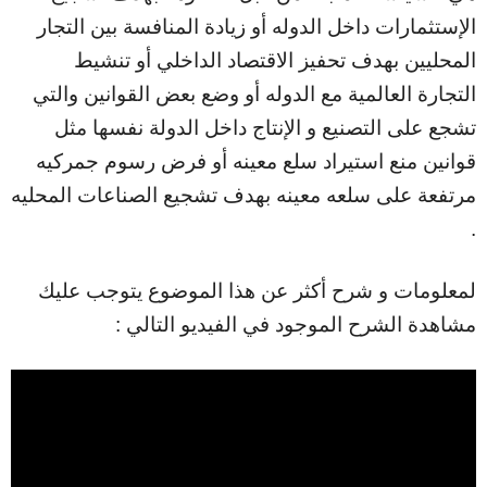
الإستثمارات داخل الدوله أو زيادة المنافسة بين التجار
المحليين بهدف تحفيز الاقتصاد الداخلي أو تنشيط
التجارة العالمية مع الدوله أو وضع بعض القوانين والتي
تشجع على التصنيع و الإنتاج داخل الدولة نفسها مثل
قوانين منع استيراد سلع معينه أو فرض رسوم جمركيه
مرتفعة على سلعه معينه بهدف تشجيع الصناعات المحليه
.
لمعلومات و شرح أكثر عن هذا الموضوع يتوجب عليك
مشاهدة الشرح الموجود في الفيديو التالي :