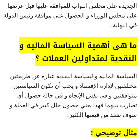
الجديدة على مجلس النواب للموافقة عليها قبل عرضها
على مجلس الوزراء و الحصول على موافقة رئيس الدولة
في النهاية .
ما هي أهمية السياسة الماليه و
النقدية لمتداولين العملات ؟
السياسة الماليه والسياسة النقديه عباره عن طريقتين
مختلفتين لإدارة الإقتصاد و يجب أن تكون السياستين
متوافقتين و في نفس الإتجاه و في حالة حصول أي
تضارب بينهما فهذا يعني حصول خلل كبير في العملة و
سوف تفقد من قيمتها الكثير .
مثال توضيحي :