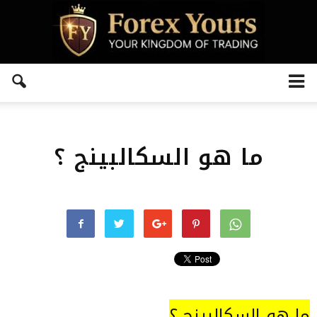
ما هو السكالبينج ؟
ما هو السكالبينج ؟