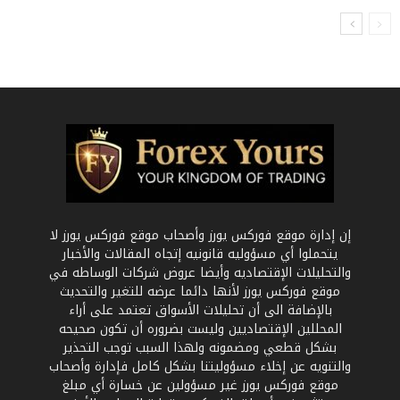
إن إدارة موقع فوركس يورز وأصحاب موقع فوركس يورز لا
يتحملوا أي مسؤوليه قانونيه إتجاه المقالات والأخبار
والتحليلات الإقتصاديه وأيضا عروض شركات الوساطه في
موقع فوركس يورز لأنها دائما عرضه للتغير والتحديث
بالإضافة الى أن تحليلات الأسواق تعتمد على أراء
المحللين الإقتصاديين وليست بضروره أن تكون صحيحه
بشكل قطعي ومضمونه ولهذا السبب توجب التحذير
والتنويه عن إخلاء مسؤوليتنا بشكل كامل فإدارة وأصحاب
موقع فوركس يورز غير مسؤولين عن خسارة أي مبلغ