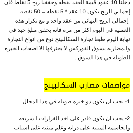
دخلنا 10 عقود قيمة العقد نقطه وحققنا ربح 5 نقاط فان
إجمالي الربح يكون 10 عقد * 5 نقطه = 50 نقطه
إجمالي الربح النهائي من عقد واحد و مع تكرار هذه
العمليه في اليوم اكثر من مره فانه يحقق مبلغ جيد في
نهاية اليوم طبعا تجارة السكالبينج نوع من انواع التجارة
والمضاربه بسوق الفوركس لا يحترفها الا اصحاب الخبره
الطويله في هذا السوق .
مواصفات مضارب السكالبينج
1- يجب ان يكون ذو خبره طويله في هذا المجال .
2- يجب ان يكون قادر على اخذ القرارات السريعه
والحاسمه المبنيه على درايه وعلم مبنيه على اسباب