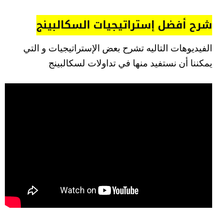
شرح أفضل إستراتيجيات السكالبينج
الفيديوهات التاليه تشرح بعض الإستراتيجيات و التي
يمكننا أن نستفيد منها في تداولات لسكالبينج