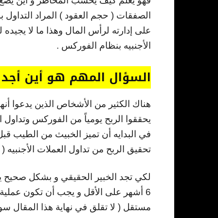
فهو يعلم كيف يحسب المخاطر و أين يضع
الصفقات ( حجم العقود ) المراد التداول
على إدارته لرأس المال وهذا ما لا يجيده 
الأجنبيه بنظام الفوركس .
السؤال المهم هو أين أجد 
هناك الكثير من الأشخاص الذين يدعوا أنهم
يحققوا الربح يومياً من الفوركس وتداول 
في البدايه أن تميز الخبيث من الطيب قبل
تحقيق الربح من تداول العملات الأجنبيه ( 
لكي تجد الخبير الحقيقي و بشكل صحيح يتو
6 أشهر على الأقل و يجب أن تكون عملية
مستقل ( لا تقلق في نهاية هذا المقال سو