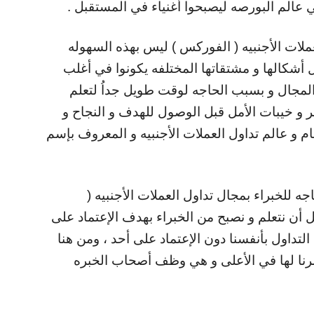
ي عالم البورصه ليصبحوا أغنياء في المستقبل .
ملات الأجنبيه ( الفوركس ) ليس بهذه السهوله
أشكالها و مشتقاتها المختلفه يكونوا في أغلب
لمجال و بسبب الحاجه لوقت طويل جداُ لتعلم
ئر و خيبات الأمل قبل الوصول للهدف و النجاح و
 و عالم تداول العملات الأجنبيه و المعروف بإسم
ه للخبراء بمجال تداول العملات الأجنبيه (
 أن نتعلم و نصبح من الخبراء بهدف الإعتماد على
تداول بأنفسنا دون الإعتماد على أحد ، ومن هنا
أشرنا لها في الأعلى و هي وظف أصحاب الخبره