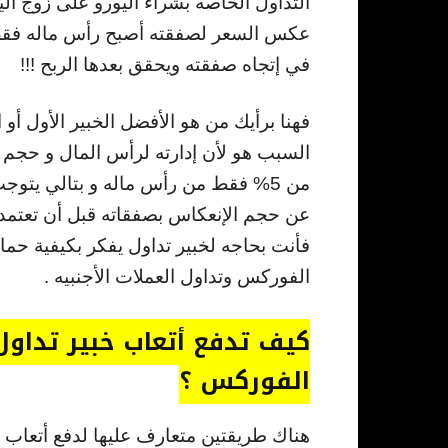
في إتجاه صفقته ويحقق بعدها الربح !!!
فهنا برأيك من هو الأفضل الخبير الأول أو ال
السبب هو لأن إدارته لرأس المال و حجم 
من 5% فقط من رأس ماله و بتالي يتوج
عن حجم الإنعكاس بصفقاته قبل أن تعتمده 
فأنت بحاجه لخبير تداول يفكر بكيفية حماي
الفوركس وتداول العملات الأجنبيه .
كيف تدفع أتعاب خبير تداول 
الفوركس ؟
هناك طريقتين متعارف عليها لدفع أتعاب 