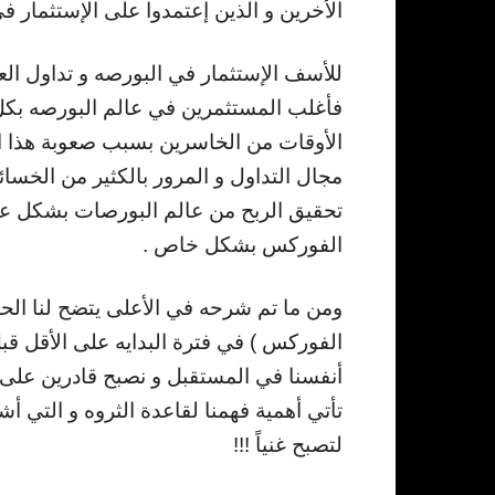
الأخرين و الذين إعتمدوا على الإستثمار ف
للأسف الإستثمار في البورصه و تداول الع
فأغلب المستثمرين في عالم البورصه بكل 
الأوقات من الخاسرين بسبب صعوبة هذا ا
مجال التداول و المرور بالكثير من الخسا
تحقيق الربح من عالم البورصات بشكل عام
الفوركس بشكل خاص .
ومن ما تم شرحه في الأعلى يتضح لنا الحاج
الفوركس ) في فترة البدايه على الأقل قبل
أنفسنا في المستقبل و نصبح قادرين على ال
تأتي أهمية فهمنا لقاعدة الثروه و التي 
لتصبح غنياً !!!