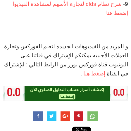
9-
شرح نظام cfds لتجارة الأسهم لمشاهدة الفيديوا
إضغط هنا
و للمزيد من الفيديوهات الجديده لتعلم الفوركس وتجارة
العملات الأجنبيه يمكنكم الإشتراك في قناتنا على
اليوتيوب قناة فوركس يورز من الرابط التالي : للإشتراك
في القناة
إضغط هنا
.