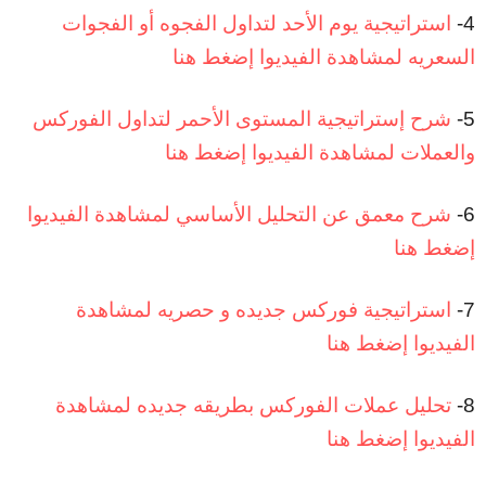
4-
استراتيجية يوم الأحد لتداول الفجوه أو الفجوات
السعريه لمشاهدة الفيديوا إضغط هنا
5-
شرح إستراتيجية المستوى الأحمر لتداول الفوركس
والعملات لمشاهدة الفيديوا إضغط هنا
6-
شرح معمق عن التحليل الأساسي لمشاهدة الفيديوا
إضغط هنا
7-
استراتيجية فوركس جديده و حصريه لمشاهدة
الفيديوا إضغط هنا
8-
تحليل عملات الفوركس بطريقه جديده لمشاهدة
الفيديوا إضغط هنا