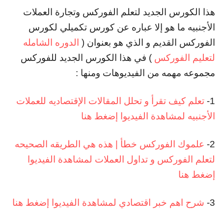
هذا الكورس الجديد لتعلم الفوركس وتجارة العملات
الأجنبيه ما هو إلا عباره عن كورس تكميلي لكورس
الفوركس القديم و الذي هو بعنوان (
الدوره الشامله
لتعليم الفوركس
) في هذا الكورس الجديد للفوركس
مجموعه مهمه من الفيديوهات ومنها :
1-
تعلم كيف تقرأ و تحلل المقالات الإقتصاديه للعملات
الأجنبيه لمشاهدة الفيديوا إضغط هنا
2-
علموك الفوركس خطأ | هذه هي الطريقه الصحيحه
لتعلم الفوركس و تداول العملات لمشاهدة الفيديوا
إضغط هنا
3-
شرح اهم خبر اقتصادي لمشاهدة الفيديوا إضغط هنا