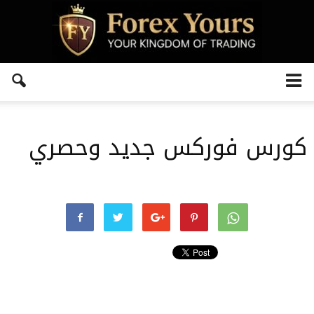
كورس فوركس جديد وحصري