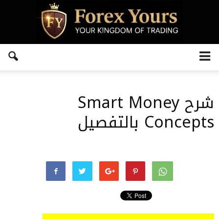
شرح Smart Money
Concepts بالتفصيل