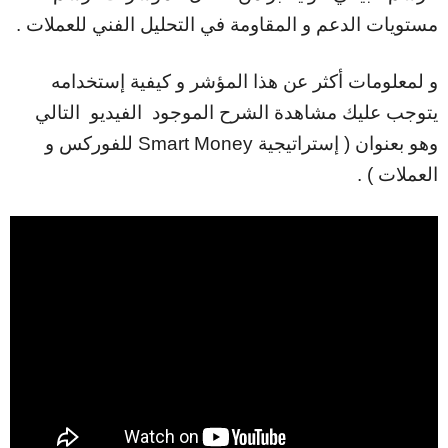
مستويات الدعم و المقاومة في التحليل الفني للعملات .
و لمعلومات أكثر عن هذا المؤشر و كيفية إستخدامه
يتوجب عليك مشاهدة الشرح الموجود
الفيديو التالي
وهو بعنوان ( إستراتيجية Smart Money للفوركس و
العملات ) .