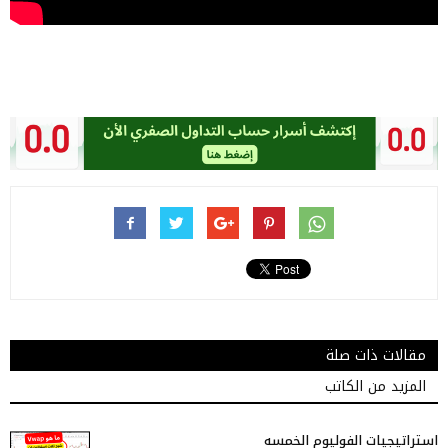
مقالات ذات صلة
المزيد من الكاتب
استراتيجيات الفوليوم الخمسه