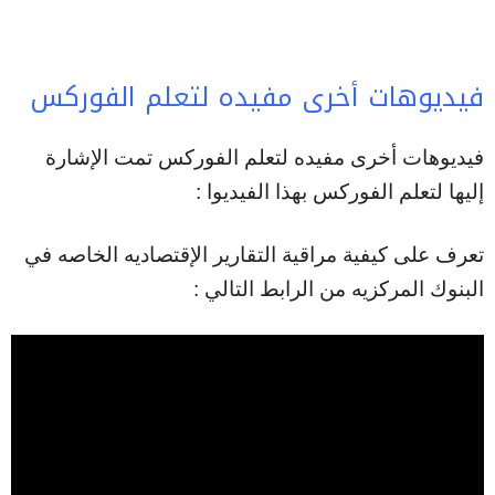
فيديوهات أخرى مفيده لتعلم الفوركس
فيديوهات أخرى مفيده لتعلم الفوركس تمت الإشارة
إليها لتعلم الفوركس بهذا الفيديوا :
تعرف على كيفية مراقية التقارير الإقتصاديه الخاصه في
البنوك المركزيه من الرابط التالي :