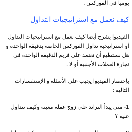
يوميا في الفوركس .
كيف نعمل مع استراتيجيات التداول
الفيديوا يشرح أيضا كيف نعمل مع استراتيجيات التداول
أو استراتيجية تداول الفوركس الخاصه بدقيقة الواحده و
هل نستطيع أن نعتمد على فريم الدقيقه الواحده في
تجارة العملات الأجنبيه أو لا .
بإختصار الفيديوا يجيب على الأسئله و الإستفسارات
التاليه :
1- متى يبدأ التراند على زوج عمله معينه وكيف نتداول
عليه ؟