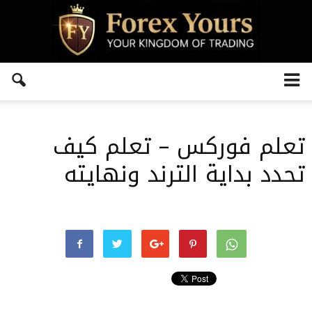
تعلم فوركس – تعلم كيف
تحدد بداية الترند ونهايته