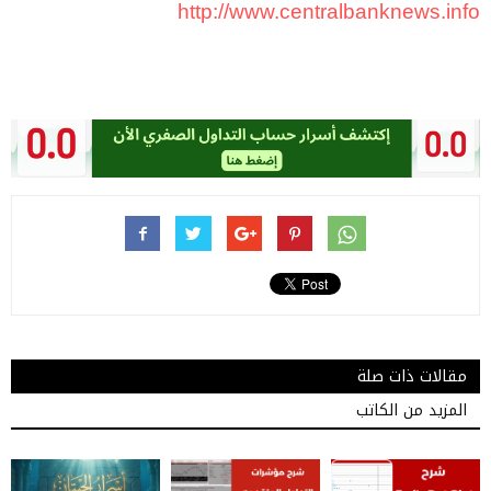
http://www.centralbanknews.info
مقالات ذات صلة
المزيد من الكاتب