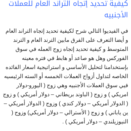
كيفية تحديد إتجاه التراند العام للعملات
الأجنبيه
في الفيديوا التالي شرح لكيفية تحديد إتجاه التراند العام
و أيضا التعرف على الفرق مابين الترند العام و الترند
المتوسط و كيفية تحديد إتجاه زوج العمله في سوق
الفوركس وهل هو صاعد أو هابط في فتره معينه
بإستخدامنا لتحليل الأساسي و استراتيجية اسعار الفائده
الخاصه لتداول أزواج العملات الخمسه أو السته الرئيسيه
فيي سوق العملات الأجنبيه وهي زوج ( اليورو-دولار
امريكي ) و زوج ( الباوند بريطاني – دولار أمريكي ) و زوج
( الدولار أمريكي – دولار كندي ) وزوج ( الدولار أمريكي –
ين ياباني ) و زوج ( الأسترالي – دولار أمريكي) وزوج (
النيوزيلندي – دولار أمريكي ) .