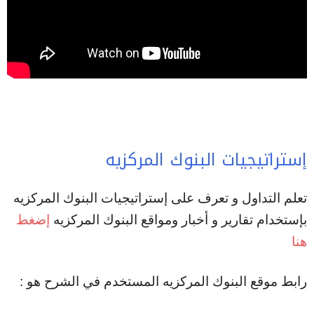
إستراتيجيات البنوك المركزيه
تعلم التداول و تعرف على إستراتيجيات البنوك المركزيه
بإستخدام تقارير و أخبار ومواقع البنوك المركزيه
إضغط
هنا
رابط موقع البنوك المركزيه المستخدم في الشرح هو :