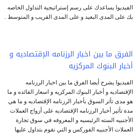
الفيديوا يساعدك على رسم إستراتيجية التداول الخاصه
بك على المدى البعيد و على المدى القريب و المتوسط .
الفرق ما بين اخبار الرزنامه الإقتصاديه و
أخبار البنوك المركزيه
الفيديوا يشرح أيضا الفرق ما بين اخبار الرزنامه
الإقتصاديه و أخبار البنوك المركزيه و اسعار الفائده و ما
هو مدى تأثر السوق بأخبار الرزنامه الإقتصاديه و ما هي
مدة تأثير أخبار الرزنامه الإقتصاديه على أزواج العملات
الأجنبيه السته الرئيسيه و المعروفه في سوق تجارة
العملات الأجنبيه الفوركس و التي نقوم بتداول عليها