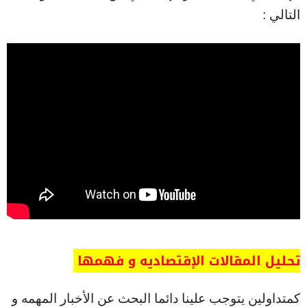
التالي :
تحليل المقالات الإقتصاديه و فهمها
كمتداولين يتوجب علينا دائما البحث عن الأخبار المهمه و