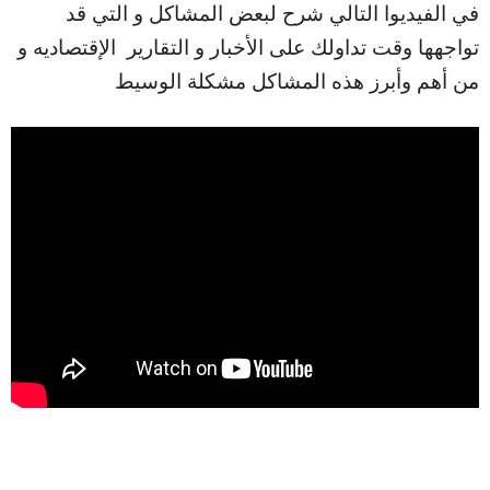
في الفيديوا التالي شرح لبعض المشاكل و التي قد
تواجهها وقت تداولك على الأخبار و التقارير الإقتصاديه و
من أهم وأبرز هذه المشاكل مشكلة الوسيط