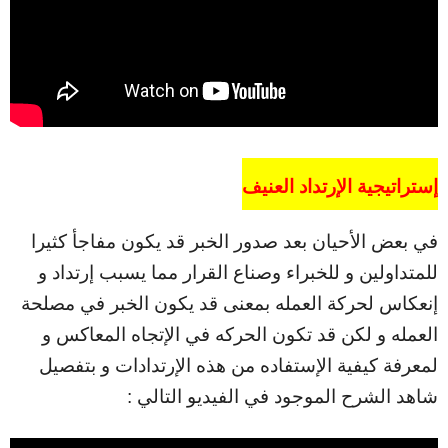
إستراتيجية الإرتداد العنيف
في بعض الأحيان بعد صدور الخبر قد يكون مفاجأ كثيرا
للمتداولين و للخبراء وصناع القرار مما يسبب إرتداد و
إنعكاس لحركة العمله بمعنى قد يكون الخبر في مصلحة
العمله و لكن قد تكون الحركه في الإتجاه المعاكس و
لمعرفة كيفية الإستفاده من هذه الإرتدادات و بتفصيل
شاهد الشرح الموجود في الفيديو التالي :