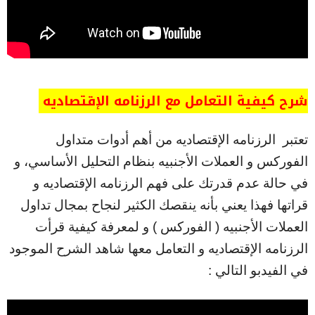
شرح كيفية التعامل مع الرزنامه الإقتصاديه
تعتبر الرزنامه الإقتصاديه من أهم أدوات متداول
الفوركس و العملات الأجنبيه بنظام التحليل الأساسي، و
في حالة عدم قدرتك على فهم الرزنامه الإقتصاديه و
قراتها فهذا يعني بأنه ينقصك الكثير لنجاح بمجال تداول
العملات الأجنبيه ( الفوركس ) و لمعرفة كيفية قرأت
الرزنامه الإقتصاديه و التعامل معها شاهد الشرح الموجود
في الفيدبو التالي :