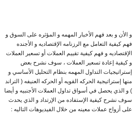
و الأن و بعد فهم الأخبار المهمه و المؤثره على السوق و
فهم كيفية التعامل مع الرزنامه الإقتصاديه و الأجنده
الإقتصاديه و فهم كيفية تقييم العملات أو تسعير العملات
و كيفية إعادة تسعير العملات ، سوف نشرح بعض
إستراتيجيات التداول المهمه بنظام التحليل الأساسي و
منها إستراتيجية الحركه القويه أو الحركه العنيفه ( التراند
) و الذي يحصل في أسواق تداول العملات الأجنبيه و أيضا
سوف نشرح كيفية الإستفاده من الإرتداد و الذي يحدث
على أزواج عملات معينه من خلال الفيديوهات التاليه :