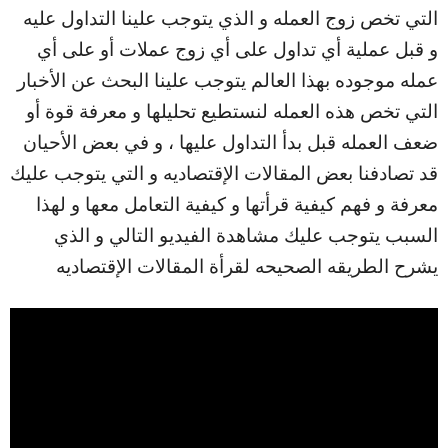
التي تخص زوج العمله و الذي يتوجب علينا التداول عليه
و قبل عملية أي تداول على أي زوج عملات أو على أي
عمله موجوده بهذا العالم يتوجب علينا البحث عن الأخبار
التي تخص هذه العمله لنستطيع تحليلها و معرفة قوة أو
ضعف العمله قبل بدأ التداول عليها ، و في بعض الأحيان
قد تصادفنا بعض المقالات الإقتصاديه و التي يتوجب عليك
معرفة و فهم كيفية قرأتها و كيفية التعامل معها و لهذا
السبب يتوجب عليك مشاهدة الفيديو التالي و الذي
يشرح الطريقه الصحيحه لقرأة المقالات الإقتصاديه