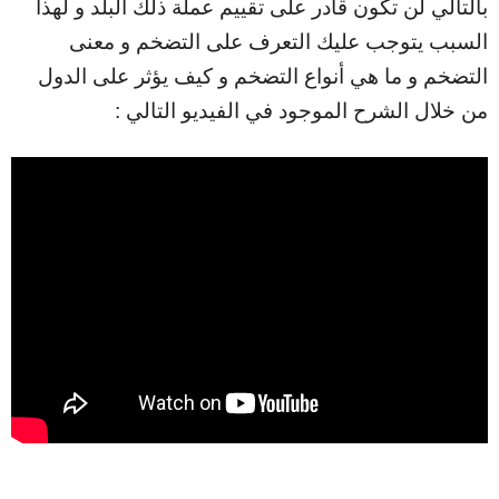
بالتالي لن تكون قادر على تقييم عملة ذلك البلد و لهذا
السبب يتوجب عليك التعرف على التضخم و معنى
التضخم و ما هي أنواع التضخم و كيف يؤثر على الدول
من خلال الشرح الموجود في الفيديو التالي :