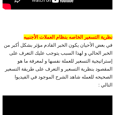
نظرية التسعير الخاصه بنظام العملات الأجنبيه
في بعض الأحيان يكون الخبر القادم مؤثر بشكل أكبر من
الخبر الحالي و لهذا السبب يتوجب عليك التعرف على
إستراتيجية التسعير للعملة نفسها و لمعرفة ما هو
المقصود بنظرية التسعير و التعرف على طريقة التسعير
الصحيحه للعمله شاهد الشرح الموجود في الفيديوا
التالي :