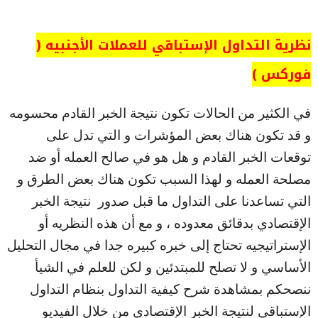
نظرية التداول الإستباقي للعملات الأجنبيه (
فوركس )
في الكثير من الحالات تكون نتيجة الخبر القادم محسومه
و قد تكون هناك بعض المؤشرات و التي تدل على
توقعات الخبر القادم و هل هو في صالح العمله أو ضد
مصلحة العمله و لهذا السبب تكون هناك بعض الطرق و
التي تساعدنا على التداول ما قبل صدور نتيجة الخبر
الإقتصادي بدقائق معدوده ، و مع أن هذه النظريه أو
الإستراتيجيه تحتاج إلى خبره كبيره جدا في مجال التحليل
الأساسي و لا تصلح للمبتدئين و لكن للعلم في الشيأ
ننصحكم بمشاهدة شرح كيفية التداول بنظام التداول
الإستباقي لنتيجة الخبر الإقتصادي من خلال الفيديو