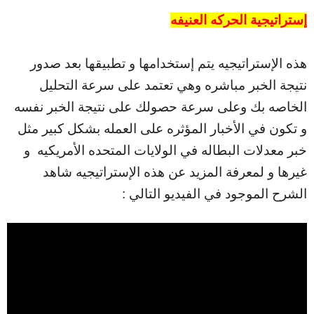
إستراتيجية الحركه العنيفه
هذه الإستراتيجيه يتم إستخدامها و تطبيقها بعد صدور
نتيجة الخبر مباشره وهي تعتمد على سرعة التحليل
الخاصه بك وعلى سرعة حصولك على نتيجة الخبر نفسه
و تكون في الأخبار المؤثره على العمله بشكل كبير مثل
خبر معدلات البطاله في الولايات المتحده الأمريكيه و
غيرها و لمعرفة المزيد عن هذه الإستراتيجيه شاهد
الشرح الموجود في الفيديو التالي :