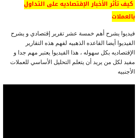
كيف تأثر الأخبار الإقتصاديه على التداول
بالعملات
فيديوا يشرح أهم خمسة عشر تقرير إقتصادي و يشرح
الفيديوا أيضا القاعده الذهبيه لفهم هذه التقارير
الإقتصاديه بكل سهوله ، هذا الفيديوا يعتبر مهم جدا و
مفيد لكل من يريد أن يتعلم التحليل الأساسي للعملات
الأجنبيه