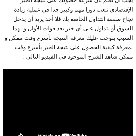
يجب أن تعلم بأن سرعة حصولك على نتيجة الخبر
الإقتصادي تلعب دورا مهم وكبير جدا في عملية زيادة
نجاح صفقة التداول الخاصه بك فلا أحد يريد أن يدخل
السوق أو يتداول على أي خبر بعد فوات الأوان و لهذا
السبب يتوجب عليك معرفة النتيجه بأسرع وقت ممكن و
لمعرفة كيفية الحصول على نتيجة الخبر بأسرع وقت
ممكن شاهد الشرح الموجود في الفيديو التالي :