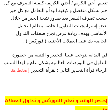
تتعلم أخي الكريم / أختي الكريمه كيفية التصرف مع كل
خبر بشكل منفصل و كيفية البدأ و التعامل مع كل خبر
حسب تصرف السعر بعد صدور نتيجة الخبر من خلال
بعض إستراتيجيات التداول الخاصه بنظام التحليل
الأساسي بهدف زيادة فرص نجاح صفقات التداول
الخاصه بك على العملات الأجنبيه ( فوركس ) .
في البدايه يتوجب علينا التحذير و التنبيه من خطورة
التداول في البورصات العالميه بشكل عام و لهذا السبب
الرجاء قرأة التحذير التالي : لقرأة التحذير
إضغط هنا
إختصر الوقت و تعلم الفوركس و تداول العملات