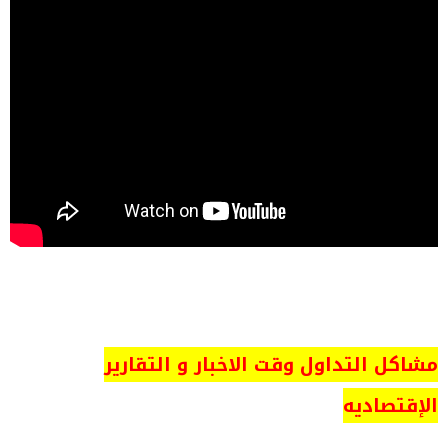
مشاكل التداول وقت الاخبار و التقارير
الإقتصاديه