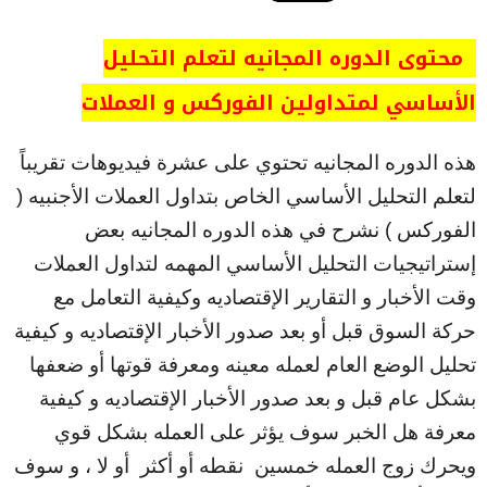
محتوى الدوره المجانيه لتعلم التحليل
الأساسي لمتداولين الفوركس و العملات
هذه الدوره المجانيه تحتوي على عشرة فيديوهات تقريباً
لتعلم التحليل الأساسي الخاص بتداول العملات الأجنبيه (
الفوركس ) نشرح في هذه الدوره المجانيه بعض
إستراتيجيات التحليل الأساسي المهمه لتداول العملات
وقت الأخبار و التقارير الإقتصاديه وكيفية التعامل مع
حركة السوق قبل أو بعد صدور الأخبار الإقتصاديه و كيفية
تحليل الوضع العام لعمله معينه ومعرفة قوتها أو ضعفها
بشكل عام قبل و بعد صدور الأخبار الإقتصاديه و كيفية
معرفة هل الخبر سوف يؤثر على العمله بشكل قوي
ويحرك زوج العمله خمسين نقطه أو أكثر أو لا ، و سوف