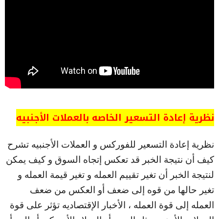
نظرية إعادة التسعير الخاصه بالعملات الأجنبيه
نظرية إعادة التسعير للفوركس و العملات الأجنبيه تشرح
كيف أن نتيجة الخبر قد تعكس إتجاه السوق و كيف يمكن
لنتيجة الخبر أن تغير تقييم العمله و تغير قيمة العمله و
تغير حالها من قوه إلى ضعف أو العكس من ضعف
العمله إلى قوة العمله ، الأخبار الإقتصاديه تؤثر على قوة