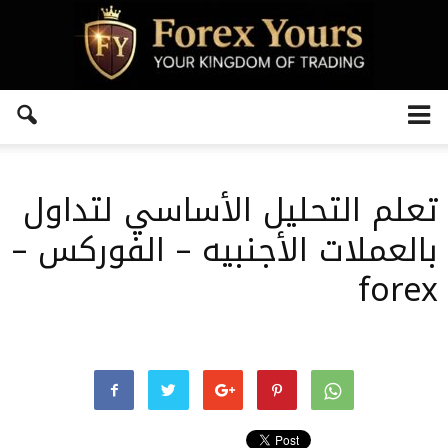
تعلم التحليل الأساسي لتداول
بالعملات الأجنبيه – الفوركس –
forex