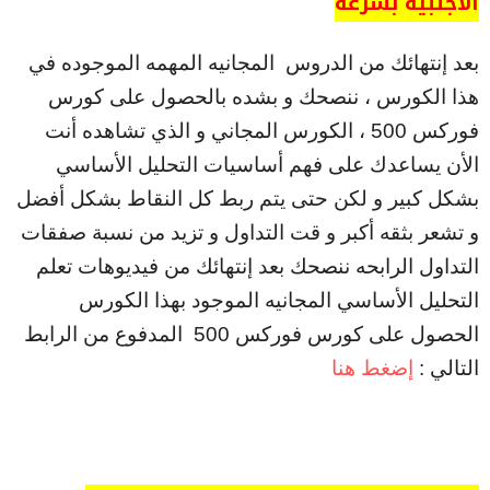
الأجنبيه بسرعه
بعد إنتهائك من الدروس المجانيه المهمه الموجوده في
هذا الكورس ، ننصحك و بشده بالحصول على كورس
فوركس 500 ، الكورس المجاني و الذي تشاهده أنت
الأن يساعدك على فهم أساسيات التحليل الأساسي
بشكل كبير و لكن حتى يتم ربط كل النقاط بشكل أفضل
و تشعر بثقه أكبر و قت التداول و تزيد من نسبة صفقات
التداول الرابحه ننصحك بعد إنتهائك من فيديوهات تعلم
التحليل الأساسي المجانيه الموجود بهذا الكورس
الحصول على كورس فوركس 500 المدفوع من الرابط
التالي :
إضغط هنا