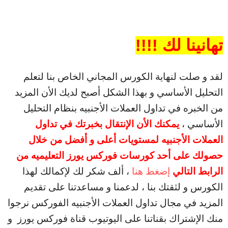
تهانينا لك !!!!
لقد و صلت لنهاية الكورس المجاني الخاص بنا لتعلم
التحليل الأساسي و بهذا الشكل أصبح لديك الأن المزيد
من الخبره في تداول العملات الأجنبيه بنظام التحليل
الأساسي ،
يمكنك الأن الإنتقال بخبرتك في تداول
العملات الأجنبيه لمستويات أعلى و أفضل من خلال
حصولك على أحد كورسات فوركس يورز التعليميه من
الرابط التالي
إضغط هنا
، ألف شكر لك لإكمالك لهذا
الكورس و لثقتك بنا ، لدعمنا و مساعدتنا على تقديم
المزيد في مجال تداول العملات الأجنبيه الفوركس نرجوا
منك الإشتراك بقناتنا على اليوتيوب قناة فوركس يورز و