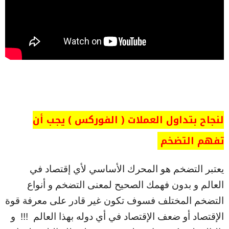
لنجاح بتداول العملات ( الفوركس ) يجب أن
تفهم التضخم
يعتبر التضخم هو المحرك الأساسي لأي إقتصاد في
العالم و بدون فهمك الصحيح لمعنى التضخم و أنواع
التضخم المختلف فسوف تكون غير قادر على معرفة قوة
الإقتصاد أو ضعف الإقتصاد في أي دوله بهذا العالم !!! و