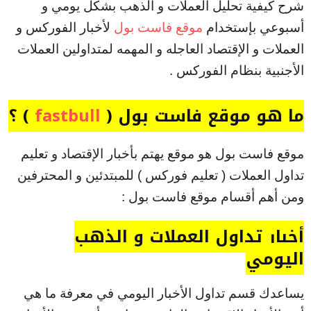
شرح كيفية تحليل العملات و الذهب بشكل يومي و
أسبوعي بإستخدام
موقع فاست بول
لأخبار الفوركس و
العملات و الإقتصاد العاجله و المهمه لمتداولين العملات
الأجنبية بنظام الفوركس .
ما هو موقع فاست بول (
fastbull
) ؟
موقع فاست بول هو موقع يهتم بأخبار الإقتصاد و تعليم
تداول العملات ( تعليم فوركس ) للمبتدئين و المحترفين
ومن أهم أقسام موقع فاست بول :
أخبار تداول العملات و الذهب
اليومي
يساعدك قسم تداول الأخبار اليومي في معرفة ما هي