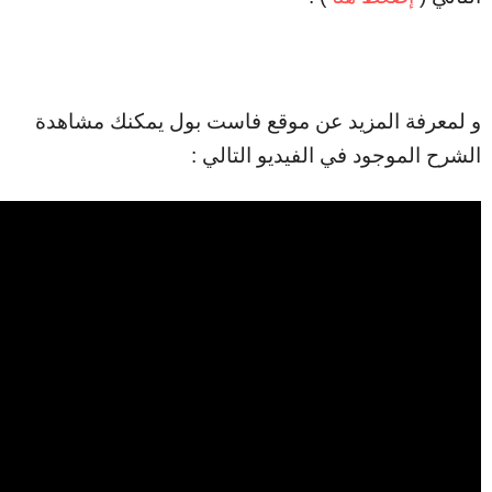
و لمعرفة المزيد عن موقع فاست بول يمكنك مشاهدة
الشرح الموجود في الفيديو التالي :