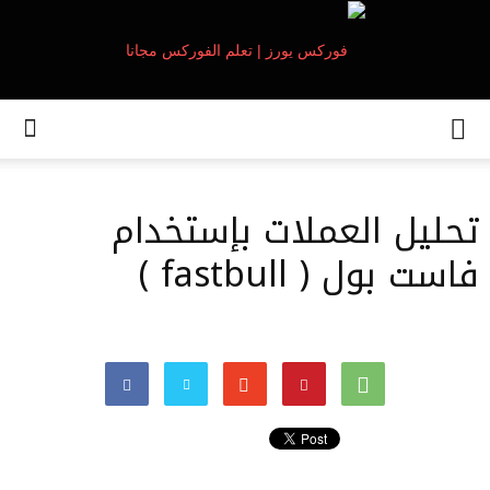
تحليل العملات بإستخدام
فاست بول ( fastbull )