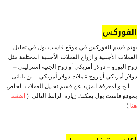
الفوركس
يهتم فسم الفوركس في موقع فاست بول في تحليل
العملات الأجنبية و أزواج العملات الأجنبية المختلفة مثل
زوج اليورو – دولار أمريكي أو زوج الجنيه إسترليني –
دولار أمريكي أو زوج عملات دولار أمريكي – ين ياباني
….الخ و لمعرفة المزيد عن قسم تحليل العملات الخاص
بموقع فاست بول يمكنك زيارة الرابط التالي (
إضغط
هنا
)