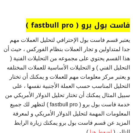
فاست بول برو ( fastbull pro )
يعتبر قسم فاست بول الإحترافي لتحليل العملات مهم
جدا لمتداولين و تجار العملات بنظام الفوركس ، حيث أن
هذا القسم يحتوي على مجموعه من التحليلات الفنية (
التحليل الفني ) و التحليلات الأساسية للعملات المختلفه
و يعتبر مركز معلومات مهم للعملات و يمكنك أن تختار
التحليل المناسب حسب العملة الأجنبية نفسها ، على
سبيل المثال يمكنك أن تختار تحليل الدولار الأمريكي من
خدمة فاست بول برو ( fastbull pro ) لتظهر لك جميع
المعلومات المهمة لتحليل الدولار الأمريكي و لمعرفة
المزيد عن قسم فاست بول برو يمكنك زيارة الرابط
التالي (
إضعط هنا
) .