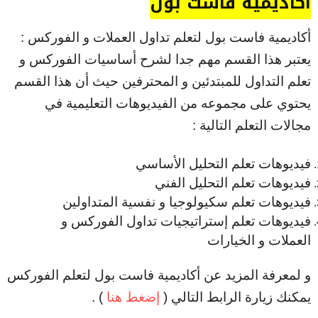
أكاديمية فاست بول
أكاديمية فاست بول لتعلم تداول العملات و الفوركس :
يعتبر هذا القسم مهم جدا لشرح أساسيات الفوركس و
تعلم التداول للمبتدئين و المحترفين حيث أن هذا القسم
يحتوي على مجموعه من الفيديوهات التعليمية في
مجالات التعلم التالية :
فيديوهات تعلم التحليل الأساسي
فيديوهات تعلم التحليل الفني
فيديوهات تعلم سكيولوجيا و نفسية المتداولين
فيديوهات تعلم إستراتيجيات تداول الفوركس و
العملات و الخيارات
و لمعرفة المزيد عن أكاديمية فاست بول لتعلم الفوركس
يمكنك زيارة الرابط التالي (
إضغط هنا
) .