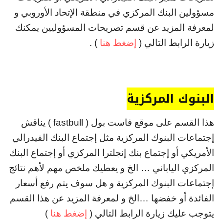
مسؤولين البنك المركزي في منطقة الإتحاد الأوروبي و
لمعرفة المزيد عن قسم تصريحات المسؤوليين يمكنك
زيارة الرابط التالي (
إضغط هنا
) .
البنوك المركزية
هذا القسم على موقع فاست بول ( fastbull ) يناقش
إجتماعات البنوك المركزية مثل إجتماع البنك الفيدرالي
الأمريكي أو إجتماع بنك إنجلترا المركزي أو إجتماع البنك
المركزي الياباني … الخ و يعطيك ملخص مهم لأهم نتائج
إجتماعات البنوك المركزية و هل سوف يتم رفع أسعار
الفائدة أو خفضها …الخ و لمعرفة المزيد عن هذا القسم
يتوجب عليك زيارة الرابط التالي (
إضغط هنا
)