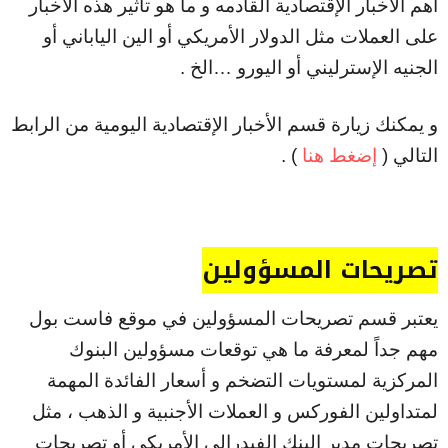
أهم الأخبار الإقتصادية القادمه و ما هو تأثير هذه الأخبار
على العملات مثل الدولار الأمريكي أو الين الياباني أو
الجنيه الإسترليني أو اليورو …الخ .
و يمكنك زيارة قسم الأخبار الإقتصادية اليومية من الرابط
التالي (
إضغط هنا
) .
تصريحات المسؤولين
يعتبر قسم تصريحات المسؤولين في موقع فاست بول
مهم جداً لمعرفة ما هي توقعات مسؤولين البنوك
المركزية لمستويات التضخم و أسعار الفائدة المهمة
لمتداولين الفوركس و العملات الأجنبية و الذهب ، مثل
تصريحات مدير البنك الفيدرالي الأمريكي أو تصريحات