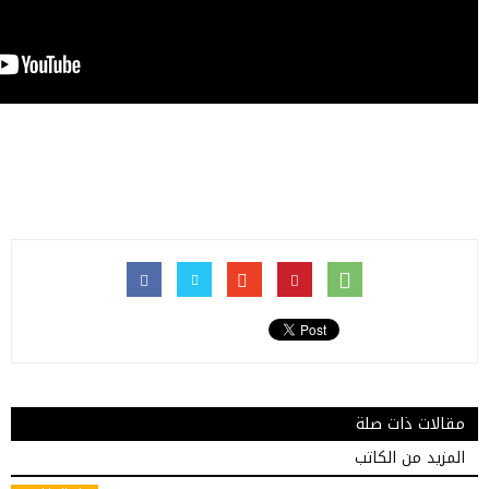
مقالات ذات صلة
المزيد من الكاتب