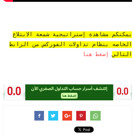
يمكنكم مشاهدة إستراتيجية شمعة الابتلاع
الخاصه بنظام تداولات الفوركس من الرابط
التالي
إضغط هنا