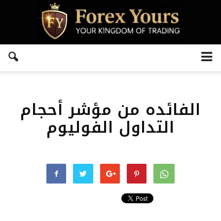
الفائده من مؤشر أحجام
التداول الفوليوم