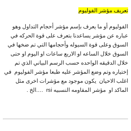
تعريف مؤشر الفوليوم
الفوليوم أو ما يعرف بإسم مؤشر أحجام التداول وهو
عباره عن مؤشر يساعدنا بتعرف على قوة الحركه في
السوق وعلى قوة السيوله وأحجامها التي تم ضخها في
السوق خلال الساعه او الاربع ساعات او اليوم او حتى
خلال الدقيقه الواحده حسب الرسم البياني الذي تم
إختياره وتم وضع المؤشر عليه طبعا مؤشر الفوليوم في
اغلب الاحيان يكون موجود مع مؤشرات اخرى مثل
الماكد او مؤشر المقاومه النسبيه rsi ….الخ .