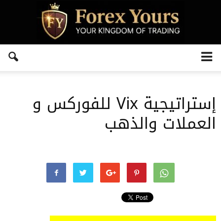
إستراتيجية Vix للفوركس و
العملات والذهب