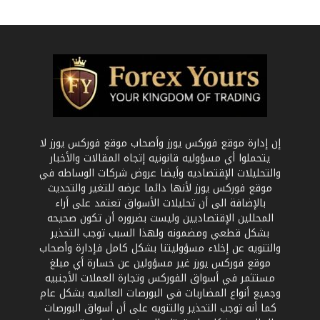
إن إدارة موقع فوركس يورز وأصحاب موقع فوركس يورز لا
يتحملوا أي مسؤوليه قانونيه إتجاه المقالات والأخبار
والتحليلات الإقتصاديه وأيضا عروض شركات الوساطه في
موقع فوركس يورز لأنها دائما عرضه للتغير والتحديث
بالإضافة الى أن تحليلات الأسواق تعتمد على أراء
المحللين الإقتصاديين وليست بضروره أن تكون صحيحه
بشكل قطعي ومضمونه ولهذا السبب توجب التحذير
والتنويه عن إخلاء مسؤوليتنا بشكل كامل فإدارة وأصحاب
موقع فوركس يورز غير مسؤولين عن خسارة أي مبلغ
مستثمر في أسواق الفوركس وتجارة العملات الأجنبيه
وجميع أنواع المضاربات في البورصات العالميه بشكل عام
كما أنه توجب التحذير والتنويه على أن أسواق البورصات