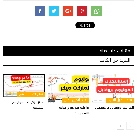
مقالات ذات صلة
المزيد من الكاتب
تعلم التحليل الفني
تعلم التحليل الفني
تعلم التحليل الفني
استراتيجيات الفوليوم
الماركت بروفايل بالتفصيل
ما هو فوليوم صانع
الخمسه
السوق ؟