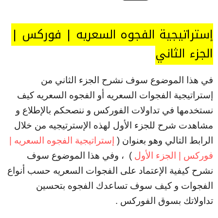
إستراتيجية الفجوه السعريه | فوركس |
الجزء الثاني
في هذا الموضوع سوف نشرح الجزء الثاني من
إستراتيجية الفجوات السعريه أو الفجوه السعريه كيف
نستخدمها في تداولات الفوركس و ننصحكم بالإطلاع و
مشاهدت شرح للجزء الأول لهذه الإسترتيجيه من خلال
الرابط التالي وهو بعنوان (
إستراتيجية الفجوه السعريه |
فوركس | الجزء الأول
) ، وفي هذا الموضوع سوف
نشرح كيفية الإعتماد على الفجوات السعريه حسب أنواع
الفجوات و كيف سوف تساعدك الفجوه بتحسين
تداولاتك بسوق الفوركس .