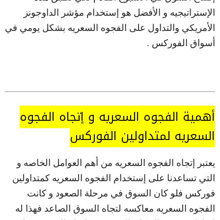
الإستراتيجيه و الأفضل هو إستخدام مؤشر الداوجونز
الأمريكي والتداول على الفجوه السعريه بشكل يومي في
أسواق الفوركس .
أهمية الفجوه السعريه و إتجاه الفجوه
السعريه لمتداولين الفوركس
يعتبر إتجاه الفجوه السعريه من أهم العوامل الخاصه و
التي تساعدنا على إستخدام الفجوه السعريه كمتداولين
فوركس فلو كان السوق في مرحلة الصعود و كانت
الفجوه السعريه معاكسه لتجاه السوق الصاعد فهذا له