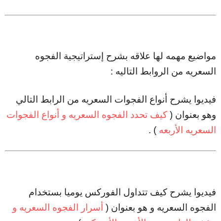
مواضيع مهمه لها علاقه بشرح إستراتيجية الفجوه
السعريه من الروابط التاليه :
فيديوا يشرح أنواع الفجوات السعريه من الرابط التالي
وهو بعنوان (
كيف تحدد الفجوه السعريه و أنواع الفجوات
السعريه الأربعه
) .
فيديوا يشرح كيف تتداول الفوركس يوميا بستخدام
الفجوه السعريه و هو بعنوان (
أسرار الفجوه السعريه و