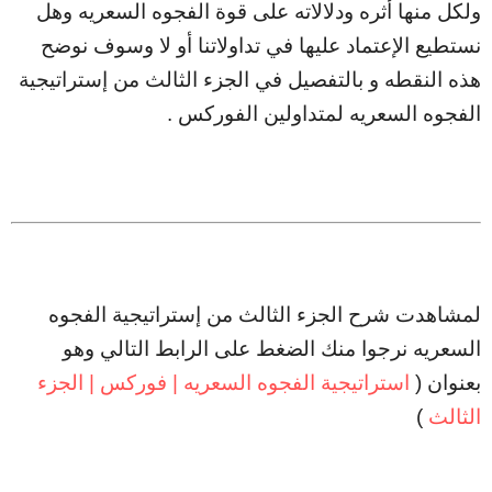
ولكل منها أثره ودلالاته على قوة الفجوه السعريه وهل
نستطيع الإعتماد عليها في تداولاتنا أو لا وسوف نوضح
هذه النقطه و بالتفصيل في الجزء الثالث من إستراتيجية
الفجوه السعريه لمتداولين الفوركس .
لمشاهدت شرح الجزء الثالث من إستراتيجية الفجوه
السعريه نرجوا منك الضغط على الرابط التالي وهو
بعنوان (
استراتيجية الفجوه السعريه | فوركس | الجزء
الثالث
)