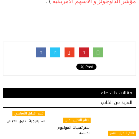
مؤشر الداوجونز و الأسهم الأمريكيه
) .
مقالات ذات صلة
المزيد من الكاتب
تعلم التحليل الأساسي
تعلم التحليل الفني
إستراتيجية تداول الحيتان
استراتيجيات الفوليوم
تعلم التحليل الفني
الخمسه