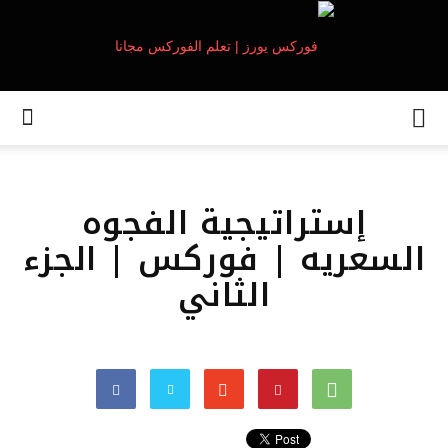
إستراتيجية الفجوه
السعريه | فوركس | الجزء
الثاني