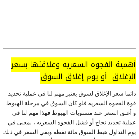
أهمية الفجوه السعريه وعلاقتها بسعر
الإغلاق أو يوم إغلاق السوق
دائما سعر الإغلاق لسوق يعتبر مهم لنا في عملية تحديد
قوة الفجوه السعريه فلو كان السوق في مرحلة الهبوط
و أغلق السعر عند مستويات الهبوط فهذا مهم لنا في
عملية تحديد نجاح أو فشل الفجوه السعريه ، بمعنى في
يوم التداول هبط السوق مائة نقطه وبقي السعر في ذلك