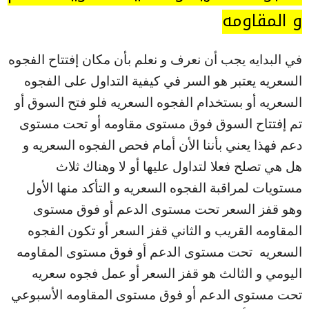
و المقاومه
في البدايه يجب أن نعرف و نعلم بأن مكان إفتتاح الفجوه
السعريه يعتبر هو السر في كيفية التداول على الفجوه
السعريه أو بستخدام الفجوه السعريه فلو فتح السوق أو
تم إفتتاح السوق فوق مستوى مقاومه أو تحت مستوى
دعم فهذا يعني بأننا الأن أمام فحص الفجوه السعريه و
هل هي تصلح فعلا لتداول عليها أو لا وهناك ثلاث
مستويات لمراقبة الفجوه السعريه و التأكد منها الأول
وهو قفز السعر تحت مستوى الدعم أو فوق مستوى
المقاومه القريب و الثاني قفز السعر أو تكون الفجوه
السعريه تحت مستوى الدعم أو فوق مستوى المقاومه
اليومي و الثالث هو قفز السعر أو عمل فجوه سعريه
تحت مستوى الدعم أو فوق مستوى المقاومه الأسبوعي