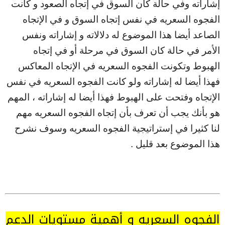
إشاراته وفي حالة كان السوق في إتجاه الصعود و كانت
الفجوه السعريه في نفس إتجاه السوق و في الإتجاه
الصاعد أيضا هذا الموضوع له دلالاته و إشاراته ونفس
الأمر في حالة كان السوق في مرحلة أو في إتجاه
الهبوط وتكونت الفجوه السعريه في الإتجاه المعاكس
فهذا أيضا له إشاراته ولو كانت الفجوه السعريه في نفس
الإتجاه وفتحت على الهبوط فهذا أيضا له إشاراته ، المهم
هو بأنك يجب أن تعرف بأن إتجاه الفجوه السعريه مهم
لنا كثيرا في إستراتيجية الفجوه السعريه وسوف نشرح
هذا الموضوع بعد قليل .
الفجوه السعريه و أهمية مستويات الدعم