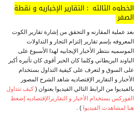
الخطوه الثالثه : التقارير الإخباريه و نقطة
الصفر
بعد عملية المقارنه و التحقق من إشارة تقارير الكوت
المعروفه بإسم تقارير إلتزام التجار و التداولات
الموسميه ننتظر الأخبار الإيجابيه لهذا الأسبوع على
الباوند البريطاني وكلما كان الخبر أقوى كان تأثيره أكبر
على السوق و لتعرف على كيفية التداول بستخدام
الأخبار و التقارير الإقتصاديه شاهد الشرح المصور
بالفيديوا من الرابط التالي الفيديوا بعنوان (
كيف تتداول
الفوركس بستخدام الأخبار و التقاريرالإقتصاديه إضغط
هنا لمشاهدت الفيديوا
) .