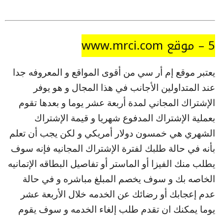
5 – موقع www.mrci.com
يعتبر موقع إم أر سي من أقوى المواقع و المعروفه جدا
عند المتداولين الأجانب في هذا المجال و هو يوفر
الإشتراك المجاني لمدة أربعة عشر يوما و بعدها تقوم
بعملية الإشتراك المدفوع شهريا و قيمة الإشتراك
الشهري هي خمسون دولار أمريكي و لكن يجب أن تعلم
بأنه في حالة طلبك لفترة الإشتراك المجانيه فإنه سوف
يطلب منك الفيزا أو الماستر أو تفاصيل البطاقه الإتمانيه
الخاصه بك و سوف يخصم المبلغ مباشره و في حالة
عدم إعجابك أو رضائك عن الخدمه خلال الأربعة عشر
يوما يمكنك ان تقدم طلب إلغاء الخدمه و سوف يقوم