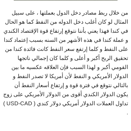
من خلال ربط مصادر دخل الدول بعملتها ، على سبيل
المثال لو كان أغلب دخل الدوله من النفط كما هو الحال
في كندا فهذا يعني بأننا نتوقع إرتفاع قوة الإقتصاد الكندي
و عملة كندا في هذه الأشهر من السنه بسبب إعتماد كندا
على النفط و كلما إرتفع سعر النفط كانت فائدة كندا من
تحقيق الربح أكبر و أعلى و كلما كان إجمالي ناتجها
القومي أكبر و لهذا السبب فإن العلاقه عكسيه ما بين
الدولار الأمريكي و النفط لأن أمريكا لا تصدر النفط و
بالتالي نتوقع في فترة قوة و إرتفاع أسعار النفط أن
يكون الدولار الكندي أقوى من الدولار الأمريكي على زوج
تداول العملات الدولار أمريكي دولار كندي ( USD-CAD )
.