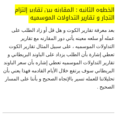
الخطوه الثانيه : المقارنه بين تقارير إلتزام
التجار و تقارير التداولات الموسميه
بعد معرفة تقارير الكوت و هل قل أو زاد الطلب على
عمله أو سلعه معينه يأتي دور المقارنه مع تقارير
التداولات الموسميه ، على سبيل المثال تقارير الكوت
تعطي إشارة بأن الطلب يزداد على الباوند البريطاني و
تقارير التداولات الموسميه تعطي إشاره بأن سعر الباوند
البريطاني سوف يرتفع خلال الأيام القادمه فهذا يعني بأن
تحليلاتنا للعمله تسير بالإتجاه الصحيح و بأننا على المسار
الصحيح .