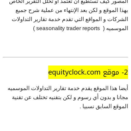
المصور كيف تستطيع أن تعتمد أو تحلل التقرير الخاص
بهذا الموقع و لكن بعد الإنتهاء من عملية شرح جميع
الشركات و المواقع التي تقدم خدمة تقارير التداولات
الموسميه ( seasonality trader reports )
2- موقع equityclock.com
أيضا هذا الموقع يقدم خدمة تقارير التداولات الموسميه
مجانا و بدون أي رسوم و لكن بتقنيه تختلف عن تقنية
الموقع السابق نسبيا .