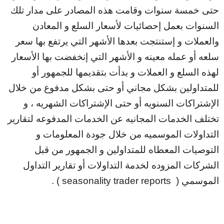
حتى خمسة سنوات وقامت هذه المصادر على مدار تلك
السنوات بعمل إحصائيات لأسعار السلع و المعادن
والعملات و إستنتجت بعدها الأشهر التي يرتفع بها سعر
سلعه أو عمله معينه و الأشهر التي إنخفضت بها الأسعار
لهذه السلع و العملات و بدأت بتقديمها للجمهور أو
للمتداولين بشكل مجاني أو حتى بشكل مدفوع من خلال
الإشتراكات السنويه أو حتى الإشتراكات الشهريه ، و
تختلف الخدمات المجانيه عن الخدمات المدفوعه لتقارير
التداولات الموسميه من خلال جودة المعلومات و
التوصيات المعطاه للمتداولين و الجمهور من قبل
الشركات المزوده لخدمة التداولات أو تقارير التداول
الموسمي ( seasonality trader reports ) .