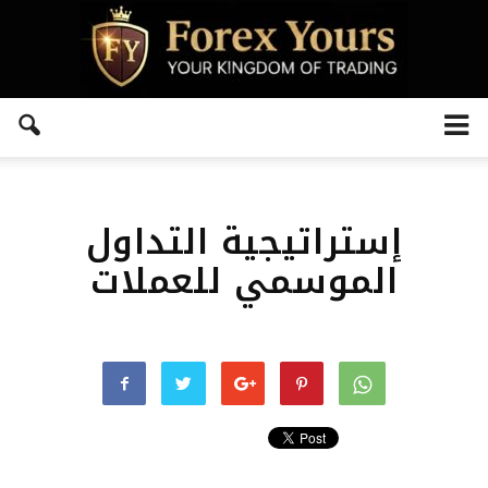
إستراتيجية التداول
الموسمي للعملات