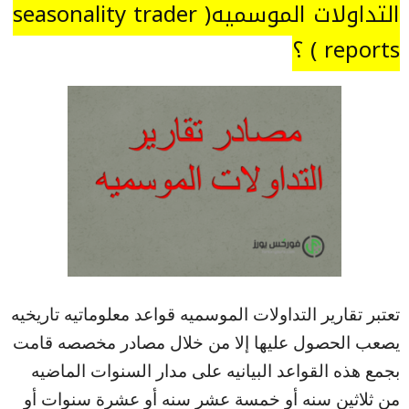
التداولات الموسميه( seasonality trader
reports ) ؟
تعتبر تقارير التداولات الموسميه قواعد معلوماتيه تاريخيه
يصعب الحصول عليها إلا من خلال مصادر مخصصه قامت
بجمع هذه القواعد البيانيه على مدار السنوات الماضيه
من ثلاثين سنه أو خمسة عشر سنه أو عشرة سنوات أو