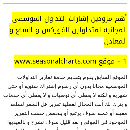
أهم مزودين إشارات التداول الموسمي
المجانيه لمتداولين الفوركس و السلع و
المعادن
1 – موقع www.seasonalcharts.com
الموقع السابق يقوم بتقديم خدمة تقارير التداولات
الموسميه مجانا بدون أي رسوم إشتراك سنويه أو حتى
شهريه و لكنه لا يعطي أي توصيات و لا يعطي أي خدمات
و يترك لك أنت المجال لعملية تقرير هل السعر لسلعه
معينه أو عمله سوف يرتفع أو ينخفض حسب التقرير
الموجود في الموقع و بعد قليل سوف نشرح و بالفيديوا