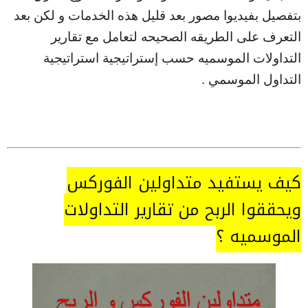
بتفصيل بفيديوا مصور بعد قليل هذه الخدمات و لكن بعد
التعرف على الطريقه الصحيحه لتعامل مع تقارير
التداولات الموسميه حسب إستراتيجية استراتيجية
التداول الموسمي .
كيف يستفيد متداولين الفوركس
ويحققوا الربح من تقارير التداولات
الموسميه ؟