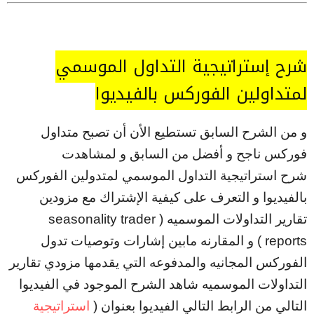
شرح إستراتيجية التداول الموسمي
لمتداولين الفوركس بالفيديوا
و من الشرح السابق تستطيع الأن أن تصبح متداول
فوركس ناجح و أفضل من السابق و لمشاهدت
شرح استراتيجية التداول الموسمي لمتدولين الفوركس
بالفيديوا و التعرف على كيفية الإشتراك مع مزودين
تقارير التداولات الموسميه ( seasonality trader
reports ) و المقارنه مابين إشارات وتوصيات تدول
الفوركس المجانيه والمدفوعه التي يقدمها مزودي تقارير
التداولات الموسميه شاهد الشرح الموجود في الفيديوا
التالي من الرابط التالي الفيديوا بعنوان (
استراتيجية