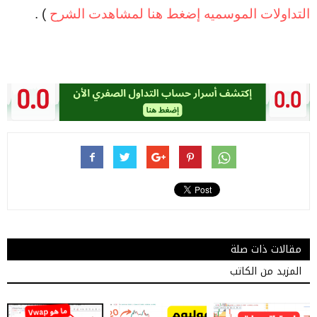
التداولات الموسميه إضغط هنا لمشاهدت الشرح
) .
مقالات ذات صلة
المزيد من الكاتب