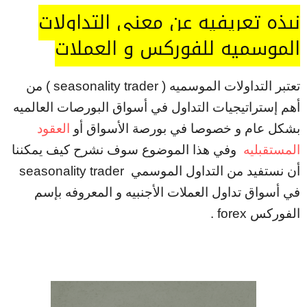
نبذه تعريفيه عن معنى التداولات
الموسميه للفوركس و العملات
تعتبر التداولات الموسميه ( seasonality trader ) من
أهم إستراتيجيات التداول في أسواق البورصات العالميه
بشكل عام و خصوصا في بورصة الأسواق أو
العقود
المستقبليه
وفي هذا الموضوع سوف نشرح كيف يمكننا
أن نستفيد من التداول الموسمي seasonality trader
في أسواق تداول العملات الأجنبيه و المعروفه بإسم
الفوركس forex .