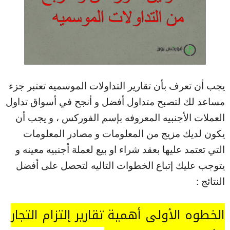
يجب أن تعرف بأن تقارير التداولات الموسميه تعتبر جزء
مساعد لك لتصبح متداول أفضل و أنجح في أسواق تداول
العملات الأجنبيه المعروفه بإسم الفوركس ، و يجب أن
يكون لديك مزيج من المعلومات و مصادر المعلومات
التي تعتمد عليها بعقد شراء او بيع لعملة أجنبيه معينه و
يتوجب عليك إتباع الخطوات التاليه لتحصل على أفضل
النتائج :
الخطوه الأولى أهمية تقارير إلتزام التجار