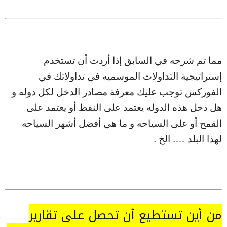
مما تم شرحه في السابق إذا أردت أن تستخدم
إستراتيجية التداولات الموسميه في تداولاتك في
الفوركس توجب عليك معرفة مصادر الدخل لكل دوله و
هل دخل هذه الدوله يعتمد على النفط أو يعتمد على
القمح أو على السياحه و ما هي أفضل أشهر السياحه
لهذا البلد …. الخ .
من أين تستطيع أن تحصل على تقارير