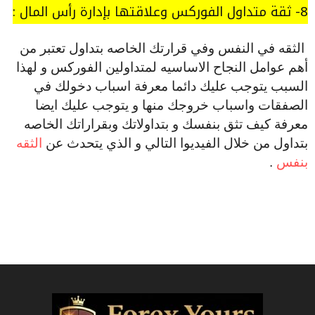
8- ثقة متداول الفوركس وعلاقتها بإدارة رأس المال :
الثقه في النفس وفي قرارتك الخاصه بتداول تعتبر من
أهم عوامل النجاح الاساسيه لمتداولين الفوركس و لهذا
السبب يتوجب عليك دائما معرفة اسباب دخولك في
الصفقات واسباب خروجك منها و يتوجب عليك ايضا
معرفة كيف تثق بنفسك و بتداولاتك وبقراراتك الخاصه
بتداول من خلال الفيديوا التالي و الذي يتحدث عن
الثقه
بنفس
.