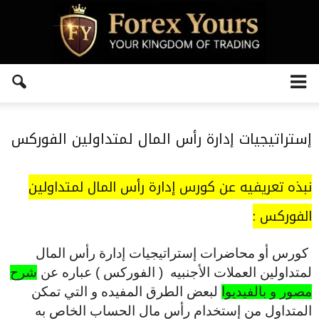
إستراتيجيات إدارة رأس المال لمتداولين الفوركس
نبذه تعريفيه عن كورس إدارة رأس المال لمتداولين
الفوركس :
كورس أو محاضرات إستراتيجيات إدارة رأس المال
لمتداولين العملات الأجنبيه ( الفوركس ) عباره عن
شرح
مصور و بالفيديوا
لبعض الطرق المفيده و التي تمكن
المتداول من إستخدام رأس مال الحساب الخاص به