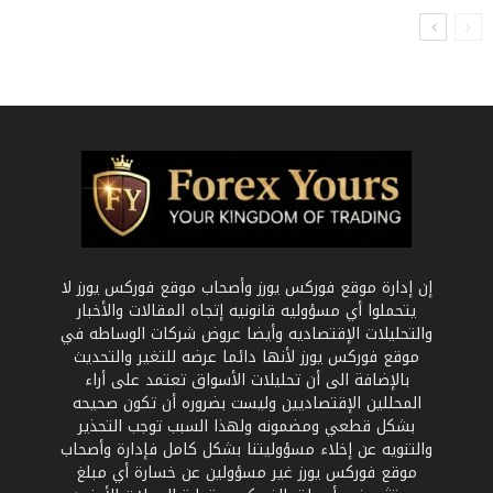
إن إدارة موقع فوركس يورز وأصحاب موقع فوركس يورز لا
يتحملوا أي مسؤوليه قانونيه إتجاه المقالات والأخبار
والتحليلات الإقتصاديه وأيضا عروض شركات الوساطه في
موقع فوركس يورز لأنها دائما عرضه للتغير والتحديث
بالإضافة الى أن تحليلات الأسواق تعتمد على أراء
المحللين الإقتصاديين وليست بضروره أن تكون صحيحه
بشكل قطعي ومضمونه ولهذا السبب توجب التحذير
والتنويه عن إخلاء مسؤوليتنا بشكل كامل فإدارة وأصحاب
موقع فوركس يورز غير مسؤولين عن خسارة أي مبلغ