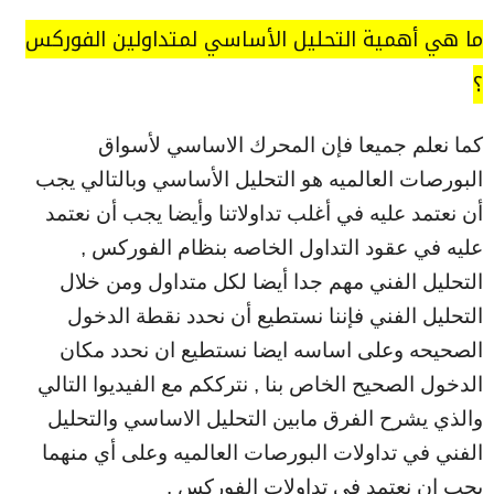
ما هي أهمية التحليل الأساسي لمتداولين الفوركس
؟
كما نعلم جميعا فإن المحرك الاساسي لأسواق
البورصات العالميه هو التحليل الأساسي وبالتالي يجب
أن نعتمد عليه في أغلب تداولاتنا وأيضا يجب أن نعتمد
عليه في عقود التداول الخاصه بنظام الفوركس ,
التحليل الفني مهم جدا أيضا لكل متداول ومن خلال
التحليل الفني فإننا نستطيع أن نحدد نقطة الدخول
الصحيحه وعلى اساسه ايضا نستطيع ان نحدد مكان
الدخول الصحيح الخاص بنا , نترككم مع الفيديوا التالي
والذي يشرح الفرق مابين التحليل الاساسي والتحليل
الفني في تداولات البورصات العالميه وعلى أي منهما
يجب ان نعتمد في تداولات الفوركس .