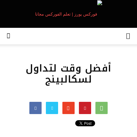
أفضل وقت لتداول
لسكالبينج