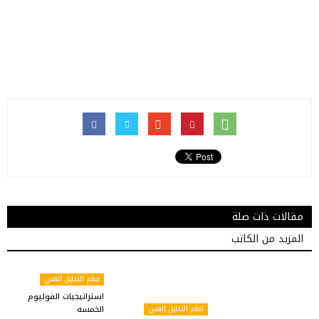
مقالات ذات صلة
المزيد من الكاتب
تعلم التحليل الفني
استراتيجيات الفوليوم
تعلم التحليل الفني
الخمسه