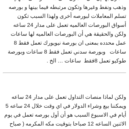
وذهب ونفط وغيرها وتكون مرتبطه فيما بينها و بورصه
تسلم المعاملات لبورصه أخرى ولهذا السبب تكون
أسواق البورصات العالميه تعمل على مدار 24 ساعه
ولكن والحقيقة هي أن البورصات العالميه لها ساعات
عمل محدده بمعنى ان بورصة نيويورك تعمل فقط 8
ساعات وبورصة سدني تعمل فقط 8 ساعات وبورصة
طوكيو تعمل 8فقط ساعات … الخ .
ولكن لماذا منصات التداول تعمل على مدار 24 ساعه
ويمكننا بيع وشراء الدولار في اي وقت خلال 24 ساعه 5
أيام في الاسبوع السبب هو أن أول بورصه تعمل في يوم
الاثنين الساعه 12 صباحا بتوقيت مكه المكرمه ( صباح