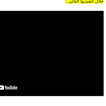
خلال الفيديوا التالي :