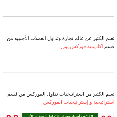
تعلم الكثير عن عالم تجارة وتداول العملات الأجنبيه من
قسم
أكاديمية فوركس يورز
تعلم الكثير من استراتيجيات تداول الفوركس من قسم
استراتيجية و إستراتيجيات الفوركس