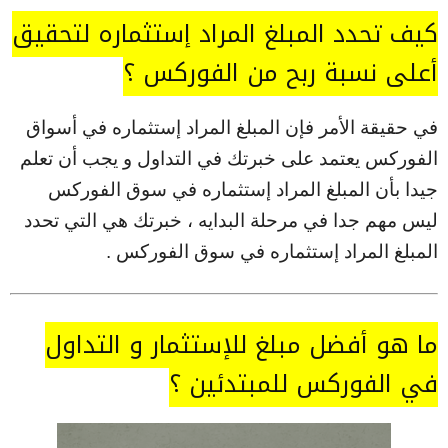
كيف تحدد المبلغ المراد إستثماره لتحقيق
أعلى نسبة ربح من الفوركس ؟
في حقيقة الأمر فإن المبلغ المراد إستثماره في أسواق
الفوركس يعتمد على خبرتك في التداول و يجب أن تعلم
جيدا بأن المبلغ المراد إستثماره في سوق الفوركس
ليس مهم جدا في مرحلة البدايه ، خبرتك هي التي تحدد
المبلغ المراد إستثماره في سوق الفوركس .
ما هو أفضل مبلغ للإستثمار و التداول
في الفوركس للمبتدئين ؟