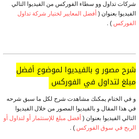
شركات تداول وو سطاء الفوركس من الفيديوا التالي
الفيديوا بعنوان (
أفضل المعايير لختيار شركة تداول
الفوركس
) .
شرح مصور و بالفيديوا لموضوع أفضل
مبلغ لتداول في الفوركس
و في الختام يمكنك مشاهدت شرح لكل ما سبق شرحه
في هذا المقال و بالفيديوا المصور من خلال الفيديوا
التالي الفيديوا بعنوان (
أفضل مبلغ للإستثمار أو لتداول أو
الربح في سوق الفوركس
) .