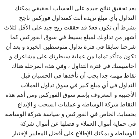
بعد تحقيق نتائج جيده على الحساب الحقيقي يمكنك
التداول بأي مبلغ تريده أنت كمتداول فوركس ناجح
بشرط أن تكون فعلا قد حققت ربح جيد على الأقل لثلاث
أشهر من تداولك لمبلغ بسيط في سوق الفوركس كما
شرحنا سابقا في فترة تداول متوسطين الخبره و بعد أن
تكون متأكد تماما من عملية سيطرتك على مشاعرك و
أحاسيسك في فترة التداول ، وفي هذه المرحله هناك
نقاط مهمه جدا يجب أن تأخذها في الحسبان قبل
التداول في أي مبلغ كبير في سوق تداول العملات
الأجنبيه و المعروف بإسم سوق الفوركس ومن أهم هذه
النقاط شركة الوساطه و عمليات السحب و الإيداع
بحسابك الخاص في الفوركس و سياسة شركة الوساطه
في حماية أموال العملاء و فصلها عن أموال شركة
الوساطه و يمكنك الإطلاع على أفضل المعايير لإختيار