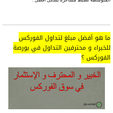
ما هو أفضل مبلغ لتداول الفوركس
للخبراء و محترفين التداول في بورصة
الفوركس ؟