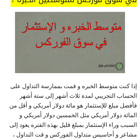
إذا كنت متوسط الخبره و قمت بممارسة التداول على
الحساب التجريبي لمدة ثلاث أشهر إلى ستة أشهر
فأفضل مبلغ للإستثمار هو مائة دولار أمريكي و أقل من
المائة دولار أمريكي مثل الخمسين دولار أمريكي و
السبب وراء الإستثمار بمبلغ قليل بهذه الفتره يعود إلى
مشاعر و أحاسيس متداول الفوركس و قت التداول ،