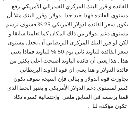
الفائده و قرر البنك المركزي الفيدرالي الأمريكي رفع
مستوى الفائده فهذا جيد جدا لدولار وقرر البنك مثلا أن
يكون سعر الفائده لدولار الامريكي 25 % فسوف نرسم
مستوى دعم لدولار من ذلك المكان كما تعلمنا سابقا و
لكن لو قرر البنك المركزي البريطاني أن يجعل مستوى
سعر الفائده للباوند ثاني يوم 50 % للباوند فماذا يعني
هذا , هذا يعني أن فائدة الباوند أصبحت أعلى بكثير من
فائدة الدولار و هذا يعني أن قوة الباوند البريطاني
تجاوزت قوة الدولار و بتالي فإن النتيجه سوف تكون
كسر لمستوى دعم الدولار الأمريكي و يعتبر الخط الذي
قمنا برسمه في السابق ملغي وإحتمالية كسره تكاد
تكون مؤكده لنا .