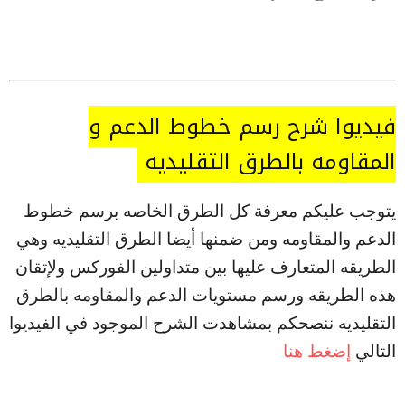
فيديوا شرح رسم خطوط الدعم و
المقاومه بالطرق التقليديه
يتوجب عليكم معرفة كل الطرق الخاصه برسم خطوط
الدعم والمقاومه ومن ضمنها أيضا الطرق التقليديه وهي
الطريقه المتعارف عليها بين متداولين الفوركس ولإتقان
هذه الطريقه ورسم مستويات الدعم والمقاومه بالطرق
التقليديه ننصحكم بمشاهدت الشرح الموجود في الفيديوا
التالي
إضغط هنا