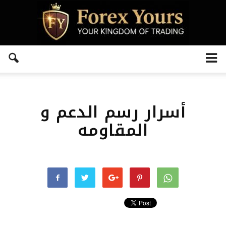
أسرار رسم الدعم و
المقاومه