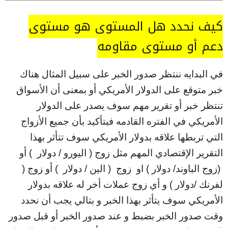
كيف نحدد هل المستوى هو مستوى
دعم أو مستوى مقاومه
في البدايه ننتظر صدور الخبر على سبيل المثال هناك
خبر متوقع على الدولار الأمريكي أو بمعنى أن الأسواق
تنتظر خبر أو تقرير مهم سوف يصدر على الدولار
الأمريكي في الفتره القادمه فبتأكيد بأن جميع الأزواج
التي تربطها علاقه بدولار الأمريكي سوف تتأثر بهذا
التقرير الإقتصادي المهم مثل زوج ( اليورو / دولار ) أو
(زوج الباوند/ دولار ) او زوج ( الين / دولار ) أو زوج (
لفرنك /دولار ) و أي زوج عملات أخر له علاقه بدولار
الأمريكي سوف يتأثر بهذا الخبر و بتالي يجب أن نحدد
وقت صدور الخبر بضبط و عند صدور الخبر أو قبل صدور