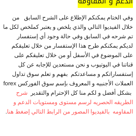
الدعم و المقاومه
وفي الختام يمكنكم الإطلاع على الشرح السابق من
خلال الفيديوا التالي والذي يلخص و يعتبر كملخص لكل ما
تم شرحه في السابق وفي حالة وجود أي إستفسار
لديكم يمكنكم طرح هذا الإستفسار من خلال تعليقكم
على الموضوع في الأسفل أو من خلال تعليقكم على
قناتنا في اليوتيوب و نحن مستعدين للإجابه عن كل
إستفساراتكم و مساعدتكم بفهم و تعلم سوق تداول
العملات الأجنبيه و المعروف بإسم سوق الفوركس forex
بشكل أفضل و لكم منا كل الإحترام والتقدير
شرح
الطريقه الحصريه لرسم مستوى ومستويات الدعم و
المقاومه بالفيديوا المصور من الرابط التالي إضغط هنا
.