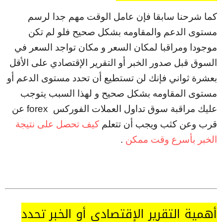
كما شرحنا سابقا فإن عامل الوقت مهم جدا لرسم
مستوى الدعم والمقاومه بشكل صحيح فلو لم تكن
موجودا ومراقبا لمكان السعر و مكان تواجد السعر في
السوق قبل صدور الخبر أو التقرير الإقتصادي على الأقل
بعشرة ثواني فإنك لن تستطيع أن تحدد مستوى الدعم أو
مستوى المقاومه بشكل صحيح و لهذا السبب يتوجب
عليك مراقبة سوق تداول العملات الفوركس forex عن
قرب وعن كثب ويجب أن تتعلم
كيف تحصل على نتيجة
الخبر بأسرع وقت ممكن
.
أهمية التقرير الإقتصادي أو الخبر تحدد