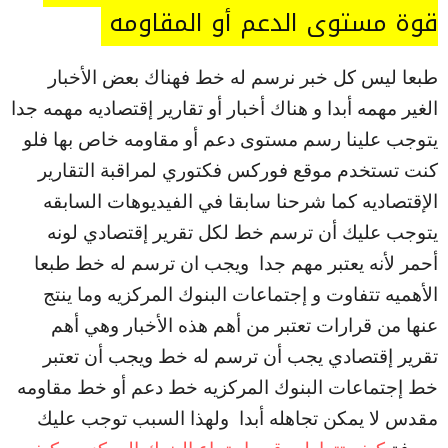
قوة مستوى الدعم أو المقاومه
طبعا ليس كل خبر نرسم له خط فهناك بعض الأخبار
الغير مهمه أبدا و هناك أخبار أو تقارير إقتصاديه مهمه جدا
يتوجب علينا رسم مستوى دعم أو مقاومه خاص بها فلو
كنت تستخدم موقع فوركس فكتوري لمراقبة التقارير
الإقتصاديه كما شرحنا سابقا في الفيديوهات السابقه
يتوجب عليك أن ترسم خط لكل تقرير إقتصادي لونه
أحمر لأنه يعتبر مهم جدا ويجب ان ترسم له خط طبعا
الأهميه تتفاوت و إجتماعات البنوك المركزيه وما ينتج
عنها من قرارات تعتبر من أهم هذه الأخبار وهي أهم
تقرير إقتصادي يجب أن ترسم له خط ويجب أن تعتبر
خط إجتماعات البنوك المركزيه خط دعم أو خط مقاومه
مقدس لا يمكن تجاهله أبدا ولهذا السبب توجب عليك