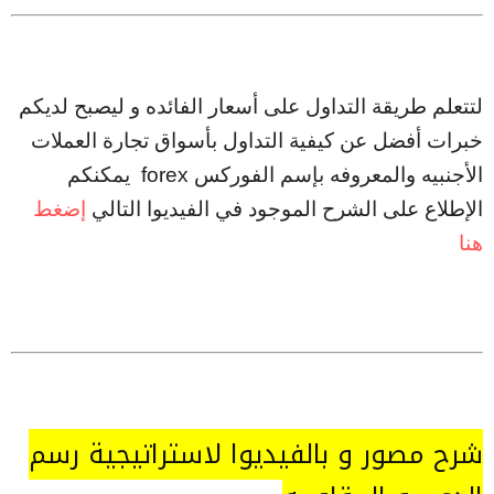
لتتعلم طريقة التداول على أسعار الفائده و ليصبح لديكم
خبرات أفضل عن كيفية التداول بأسواق تجارة العملات
الأجنبيه والمعروفه بإسم الفوركس forex يمكنكم
الإطلاع على الشرح الموجود في الفيديوا التالي
إضغط
هنا
شرح مصور و بالفيديوا لاستراتيجية رسم