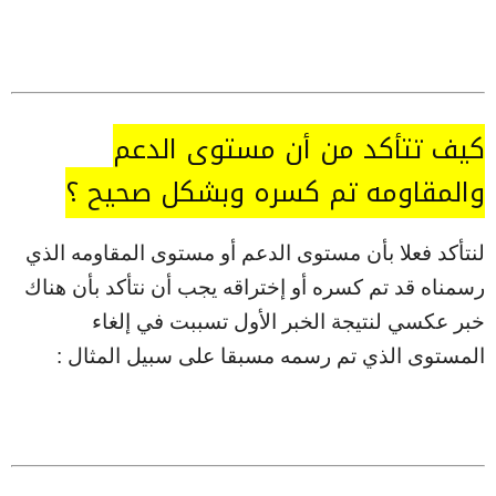
كيف تتأكد من أن مستوى الدعم
والمقاومه تم كسره وبشكل صحيح ؟
لنتأكد فعلا بأن مستوى الدعم أو مستوى المقاومه الذي
رسمناه قد تم كسره أو إختراقه يجب أن نتأكد بأن هناك
خبر عكسي لنتيجة الخبر الأول تسببت في إلغاء
المستوى الذي تم رسمه مسبقا على سبيل المثال :