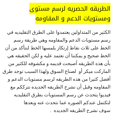
الطريقه الحصريه لرسم مستوى
ومستويات الدعم و المقاومه
الكثير من المتداولين يعتمدوا على الطرق التقليديه في
رسم مستويات الدعم والمقاومه وهي طريقة رسم
الخط على ثلاث نقاط إرتكاز يلمسها الخط لنتأكد من أن
الخط صحيح و يمكننا أن نعتمد عليه و لكن الحقيقه هي
بأن هذه الطريقه أصبحت قديمه و مكشوفه للكثير من
الماركت ميكر أو لصناع السوق ولهذا السبب توجد طرق
أفضل كثيرا من هذه الطريقه لرسم مستويات الدعم و
المقاومه وقبل أن نشرح الطريقه الجديده نترككم مع
فيديوا يتحدث عن رسم المستويات بطرق التقليديه
لتكتمل عندكم الصوره عما نتحدث عنه وبعدها
سوف نشرح الطريقه الجديده .