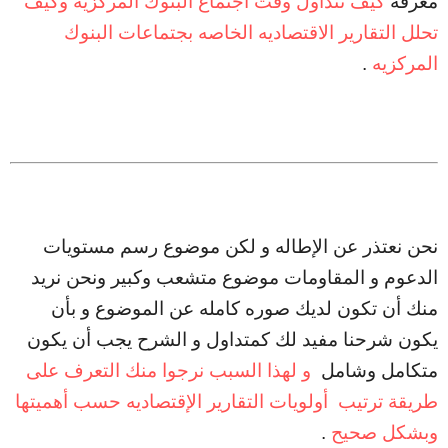
معرفة
كيف تتداول وقت اجتماع البنوك المركزيه وكيف
تحلل التقارير الاقتصاديه الخاصه بجتماعات البنوك
المركزيه
.
نحن نعتذر عن الإطاله و لكن موضوع رسم مستويات
الدعوم و المقاومات موضوع متشعب وكبير ونحن نريد
منك أن تكون لديك صوره كامله عن الموضوع و بأن
يكون شرحنا مفيد لك كمتداول و الشرح يجب أن يكون
متكامل وشامل
و لهذا السبب نرجوا منك التعرف على
طريقة ترتيب أولويات التقارير الإقتصاديه حسب أهميتها
وبشكل صحيح
.