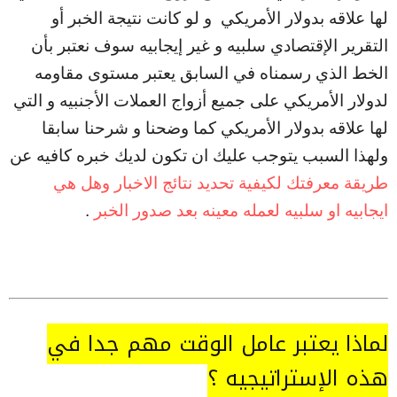
لها علاقه بدولار الأمريكي و لو كانت نتيجة الخبر أو
التقرير الإقتصادي سلبيه و غير إيجابيه سوف نعتبر بأن
الخط الذي رسمناه في السابق يعتبر مستوى مقاومه
لدولار الأمريكي على جميع أزواج العملات الأجنبيه و التي
لها علاقه بدولار الأمريكي كما وضحنا و شرحنا سابقا
ولهذا السبب يتوجب عليك ان تكون لديك خبره كافيه عن
طريقة معرفتك لكيفية تحديد نتائج الاخبار وهل هي
ايجابيه او سلبيه لعمله معينه بعد صدور الخبر
.
لماذا يعتبر عامل الوقت مهم جدا في
هذه الإستراتيجيه ؟