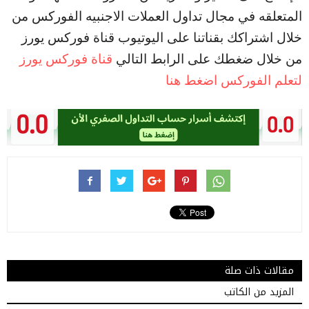
المتعلقه في مجال تداول العملات الاجنبيه الفوركس من
خلال اشتراكك بقناتنا على اليوتيوب قناة فوركس يورز
من خلال ضغطك على الرابط التالي
قناة فوركس يورز
لتعلم الفوركس اضغط هنا
مقالات ذات صلة
المزيد من الكاتب