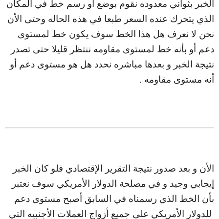
الخبر بثواني معدوده نقوم بوضع أو رسم خط في المكان
الذي يتحرك عنده السعر طبعا في هذه الحاله وحتى الأن
نحن لا نعرف هل هذا الخط سوف يكون خط لمستوى
دعم أو بأنه خط لمستوى مقاومه ننتظر قليلا حتى تصدر
نتيجة الخبر و بعدها مباشره نحدد هل هو مستوى دعم أو
أنه مستوى مقاومه .
الأن و بعد صدور نتيجة التقرير الإقتصادي فلو كان الخبر
إيجابي وجيد و في مصلحة الدولار الأمريكي سوف نعتبر
بأن الخط الذي رسمناه في السابق أصبح مستوى دعم
للدولار الأمريكي على جميع أزواج العملات الأجنبيه التي