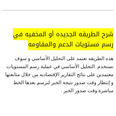
شرح الطريقه الجديده أو المخفيه في
رسم مستويات الدعم والمقاومه
هذه الطريقه تعتمد على التحليل الأساسي و سوف
نستخدم التحليل الأساسي في عملية رسم المستويات
معتمدين على نتائج التقارير الإقتصاديه من خلال متابعتها
و إنتظار وقت صدور نتيجة الخبر لنرسم بعدها الخط
مباشرة وقت صدور الخبر .