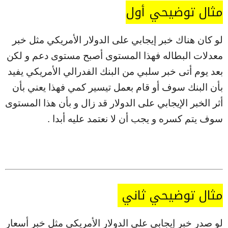
مثال توضيحي أول
لو كان هناك خبر إيجابي على الدولار الأمريكي مثل خبر
معدلات البطاله فهذا المستوى أصبح مستوى دعم و لكن
بعد يوم أتى خبر سلبي من البنك الفدرالي الأمريكي يفيد
بأن البنك سوف أو قام بعمل تيسير كمي فهذا يعني بأن
أثر الخبر الإيجابي على الدولار قد زال و بأن هذا المستوى
سوف يتم كسره و يجب أن لا نعتمد عليه أبدا .
مثال توضيحي ثاني
لو صدر خبر إيجابي على الدولار الأمريكي مثل خبر أسعار